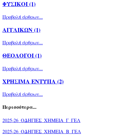
ΦΥΣΙΚΟΙ (1)
Προβολή άρθρων...
ΑΓΓΛΙΚΩΝ (1)
Προβολή άρθρων...
ΘΕΟΛΟΓΟΙ (1)
Προβολή άρθρων...
ΧΡΗΣΙΜΑ ΕΝΤΥΠΑ (2)
Προβολή άρθρων...
Περισσότερα...
2025-26_ΟΔΗΓΙΕΣ_ΧΗΜΕΙΑ_Γ_ΓΕΛ
2025-26_ΟΔΗΓΙΕΣ_ΧΗΜΕΙΑ_Β_ΓΕΛ