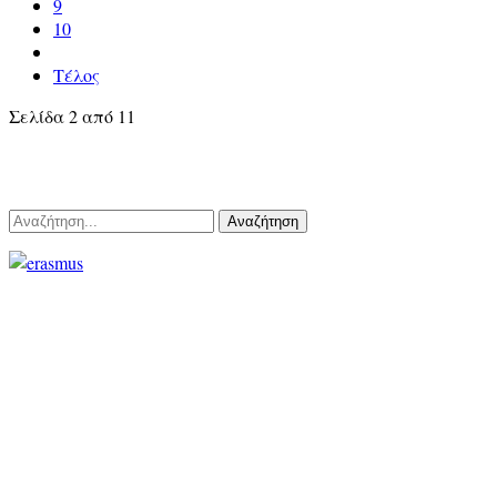
9
10
Τέλος
Σελίδα 2 από 11
Αναζήτηση