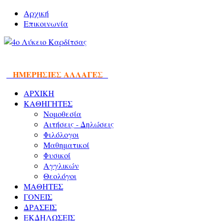
Αρχική
Επικοινωνία
ΗΜΕΡΗΣΙΕΣ ΑΛΛΑΓΕΣ
ΑΡΧΙΚΗ
ΚΑΘΗΓΗΤΕΣ
Νομοθεσία
Αιτήσεις - Δηλώσεις
Φιλόλογοι
Μαθηματικοί
Φυσικοί
Αγγλικών
Θεολόγοι
ΜΑΘΗΤΕΣ
ΓΟΝΕΙΣ
ΔΡΑΣΕΙΣ
ΕΚΔΗΛΩΣΕΙΣ