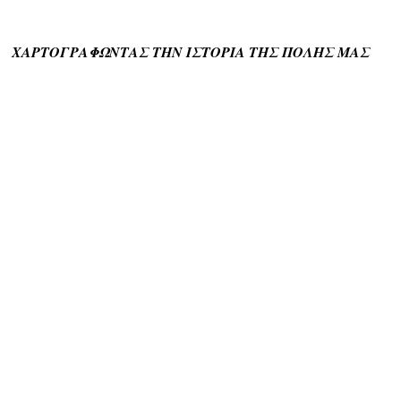
ΧΑΡΤΟΓΡΑΦΩΝΤΑΣ ΤΗΝ ΙΣΤΟΡΙΑ ΤΗΣ ΠΟΛΗΣ ΜΑΣ