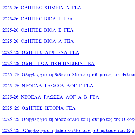
2025-26_ΟΔΗΓΙΕΣ_ΧΗΜΕΙΑ_Α_ΓΕΛ
2025-26_ΟΔΗΓΙΕΣ_ΒΙΟΛ_Γ_ΓΕΛ
2025-26_ΟΔΗΓΙΕΣ_ΒΙΟΛ_Β_ΓΕΛ
2025-26_ΟΔΗΓΙΕΣ_ΒΙΟΛ_Α_ΓΕΛ
2025_26_ΟΔΗΓΙΕΣ_ΑΡΧ_ΕΛΛ_ΓΕΛ
2025_26_ΟΔΗΓ_ΠΟΛΙΤΙΚΗ ΠΑΙΔΕΙΑ_ΓΕΛ
2025_26_Οδηγίες για τη διδασκαλία του μαθήματος της Φιλοσ
2025_26_ΝΕΟΕΛΛ_ΓΛΩΣΣΑ_ΛΟΓ_Γ_ΓΕΛ
2025-26_ΝΕΟΕΛΛ_ΓΛΩΣΣΑ_ΛΟΓ_Α_Β_ΓΕΛ
2025_26_ΟΔΗΓΙΕΣ_ΙΣΤΟΡΙΑ_ΓΕΛ
2025_26_Οδηγίες για τη διδασκαλία του μαθήματος της Οικο
2025_26_ Οδηγίες για τη διδασκαλία των μαθημάτων των Θρ