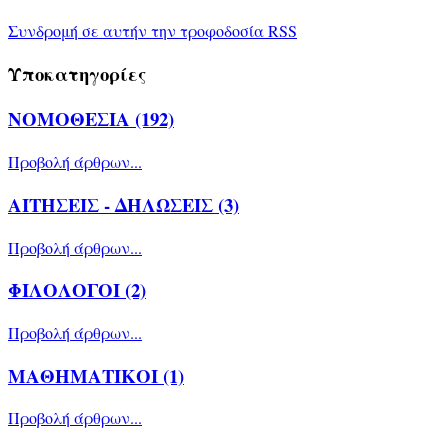
Συνδρομή σε αυτήν την τροφοδοσία RSS
Υποκατηγορίες
ΝΟΜΟΘΕΣΙΑ (192)
Προβολή άρθρων...
ΑΙΤΗΣΕΙΣ - ΔΗΛΩΣΕΙΣ (3)
Προβολή άρθρων...
ΦΙΛΟΛΟΓΟΙ (2)
Προβολή άρθρων...
ΜΑΘΗΜΑΤΙΚΟΙ (1)
Προβολή άρθρων...