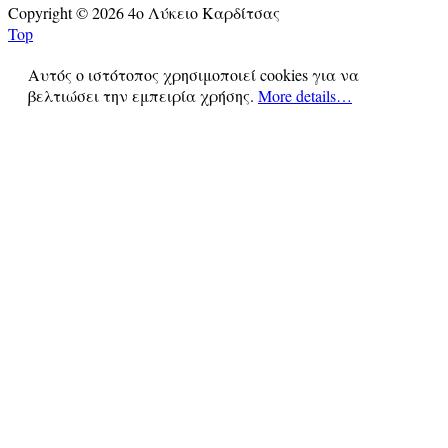
Copyright © 2026 4ο Λύκειο Καρδίτσας
Top
Αυτός ο ιστότοπος χρησιμοποιεί cookies για να
βελτιώσει την εμπειρία χρήσης.
More details…