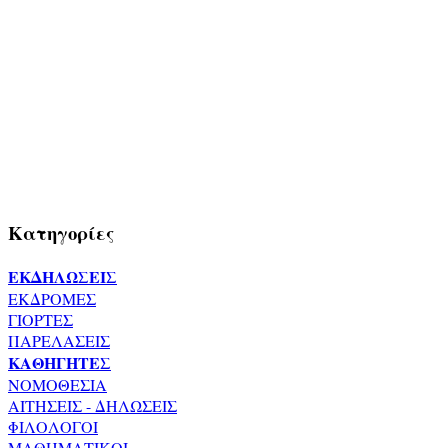
Κατηγορίες
ΕΚΔΗΛΩΣΕΙΣ
ΕΚΔΡΟΜΕΣ
ΓΙΟΡΤΕΣ
ΠΑΡΕΛΑΣΕΙΣ
ΚΑΘΗΓΗΤΕΣ
ΝΟΜΟΘΕΣΙΑ
ΑΙΤΗΣΕΙΣ - ΔΗΛΩΣΕΙΣ
ΦΙΛΟΛΟΓΟΙ
ΜΑΘΗΜΑΤΙΚΟΙ