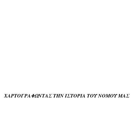
ΧΑΡΤΟΓΡΑΦΩΝΤΑΣ ΤΗΝ ΙΣΤΟΡΙΑ ΤΟΥ ΝΟΜΟΥ ΜΑΣ