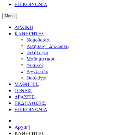
ΕΠΙΚΟΙΝΩΝΙΑ
Menu
ΑΡΧΙΚΗ
ΚΑΘΗΓΗΤΕΣ
Νομοθεσία
Αιτήσεις - Δηλώσεις
Φιλόλογοι
Μαθηματικοί
Φυσικοί
Αγγλικών
Θεολόγοι
ΜΑΘΗΤΕΣ
ΓΟΝΕΙΣ
ΔΡΑΣΕΙΣ
ΕΚΔΗΛΩΣΕΙΣ
ΕΠΙΚΟΙΝΩΝΙΑ
Αρχική
ΚΑΘΗΓΗΤΕΣ