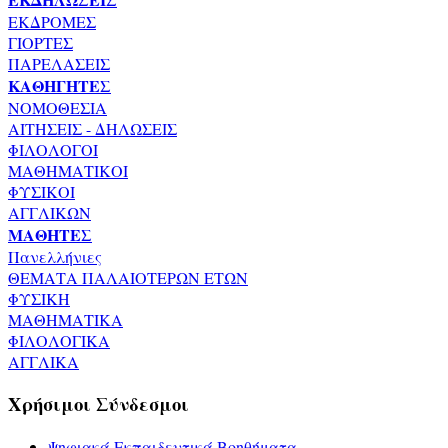
ΕΚΔΡΟΜΕΣ
ΓΙΟΡΤΕΣ
ΠΑΡΕΛΑΣΕΙΣ
ΚΑΘΗΓΗΤΕΣ
ΝΟΜΟΘΕΣΙΑ
ΑΙΤΗΣΕΙΣ - ΔΗΛΩΣΕΙΣ
ΦΙΛΟΛΟΓΟΙ
ΜΑΘΗΜΑΤΙΚΟΙ
ΦΥΣΙΚΟΙ
ΑΓΓΛΙΚΩΝ
ΜΑΘΗΤΕΣ
Πανελλήνιες
ΘΕΜΑΤΑ ΠΑΛΑΙΟΤΕΡΩΝ ΕΤΩΝ
ΦΥΣΙΚΗ
ΜΑΘΗΜΑΤΙΚΑ
ΦΙΛΟΛΟΓΙΚΑ
ΑΓΓΛΙΚΑ
Χρήσιμοι Σύνδεσμοι
Ψηφιακά Εκπαιδευτικά Βοηθήματα