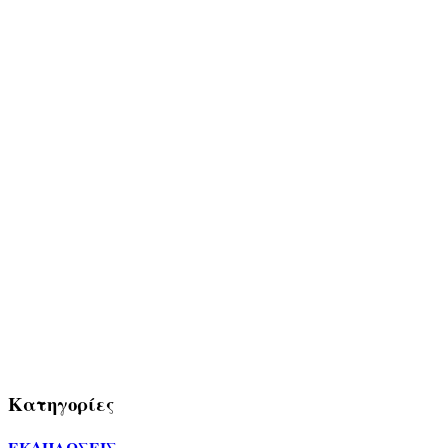
Κατηγορίες
ΕΚΔΗΛΩΣΕΙΣ