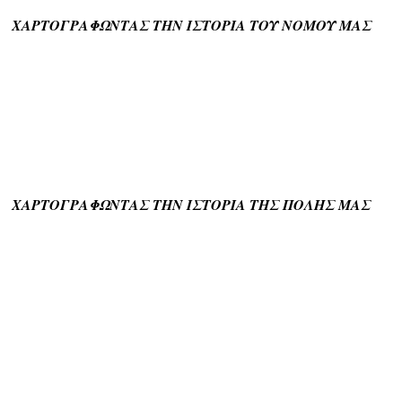
ΧΑΡΤΟΓΡΑΦΩΝΤΑΣ ΤΗΝ ΙΣΤΟΡΙΑ ΤΟΥ ΝΟΜΟΥ ΜΑΣ
ΧΑΡΤΟΓΡΑΦΩΝΤΑΣ ΤΗΝ ΙΣΤΟΡΙΑ ΤΗΣ ΠΟΛΗΣ ΜΑΣ