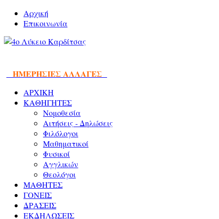
Αρχική
Επικοινωνία
ΗΜΕΡΗΣΙΕΣ ΑΛΛΑΓΕΣ
ΑΡΧΙΚΗ
ΚΑΘΗΓΗΤΕΣ
Νομοθεσία
Αιτήσεις - Δηλώσεις
Φιλόλογοι
Μαθηματικοί
Φυσικοί
Αγγλικών
Θεολόγοι
ΜΑΘΗΤΕΣ
ΓΟΝΕΙΣ
ΔΡΑΣΕΙΣ
ΕΚΔΗΛΩΣΕΙΣ