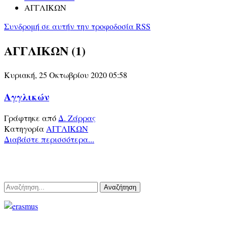
ΑΓΓΛΙΚΩΝ
Συνδρομή σε αυτήν την τροφοδοσία RSS
ΑΓΓΛΙΚΩΝ (1)
Κυριακή, 25 Οκτωβρίου 2020 05:58
Αγγλικών
Γράφτηκε από
Δ. Ζάρρας
Κατηγορία
ΑΓΓΛΙΚΩΝ
Διαβάστε περισσότερα...
Αναζήτηση