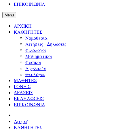
ΕΠΙΚΟΙΝΩΝΙΑ
Menu
ΑΡΧΙΚΗ
ΚΑΘΗΓΗΤΕΣ
Νομοθεσία
Αιτήσεις - Δηλώσεις
Φιλόλογοι
Μαθηματικοί
Φυσικοί
Αγγλικών
Θεολόγοι
ΜΑΘΗΤΕΣ
ΓΟΝΕΙΣ
ΔΡΑΣΕΙΣ
ΕΚΔΗΛΩΣΕΙΣ
ΕΠΙΚΟΙΝΩΝΙΑ
Αρχική
ΚΑΘΗΓΗΤΕΣ