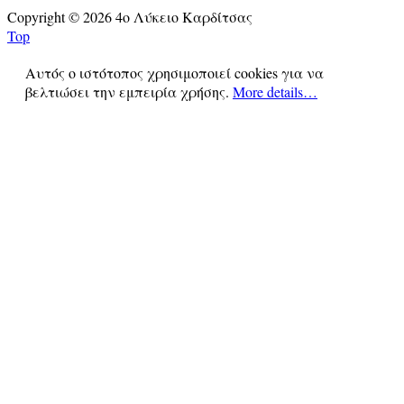
Copyright © 2026 4ο Λύκειο Καρδίτσας
Top
Αυτός ο ιστότοπος χρησιμοποιεί cookies για να
βελτιώσει την εμπειρία χρήσης.
More details…