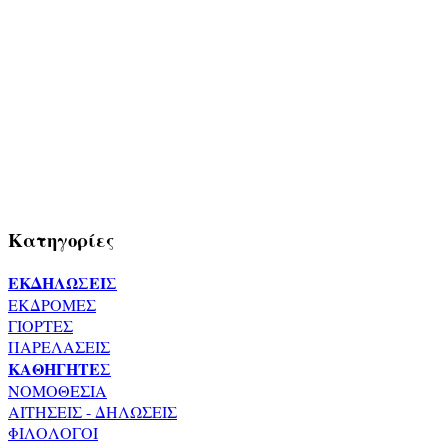
Κατηγορίες
ΕΚΔΗΛΩΣΕΙΣ
ΕΚΔΡΟΜΕΣ
ΓΙΟΡΤΕΣ
ΠΑΡΕΛΑΣΕΙΣ
ΚΑΘΗΓΗΤΕΣ
ΝΟΜΟΘΕΣΙΑ
ΑΙΤΗΣΕΙΣ - ΔΗΛΩΣΕΙΣ
ΦΙΛΟΛΟΓΟΙ