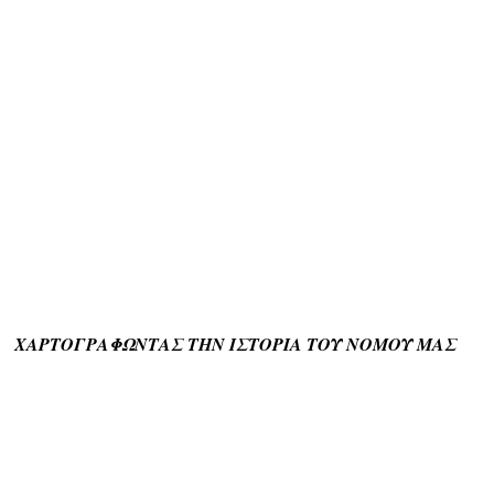
ΧΑΡΤΟΓΡΑΦΩΝΤΑΣ ΤΗΝ ΙΣΤΟΡΙΑ ΤΟΥ ΝΟΜΟΥ ΜΑΣ