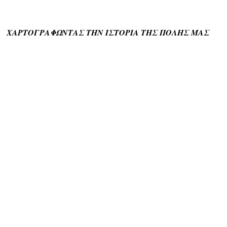
ΧΑΡΤΟΓΡΑΦΩΝΤΑΣ ΤΗΝ ΙΣΤΟΡΙΑ ΤΗΣ ΠΟΛΗΣ ΜΑΣ