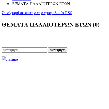
ΘΕΜΑΤΑ ΠΑΛΑΙΟΤΕΡΩΝ ΕΤΩΝ
Συνδρομή σε αυτήν την τροφοδοσία RSS
ΘΕΜΑΤΑ ΠΑΛΑΙΟΤΕΡΩΝ ΕΤΩΝ (0)
Αναζήτηση