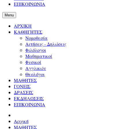
ΕΠΙΚΟΙΝΩΝΙΑ
Menu
ΑΡΧΙΚΗ
ΚΑΘΗΓΗΤΕΣ
Νομοθεσία
Αιτήσεις - Δηλώσεις
Φιλόλογοι
Μαθηματικοί
Φυσικοί
Αγγλικών
Θεολόγοι
ΜΑΘΗΤΕΣ
ΓΟΝΕΙΣ
ΔΡΑΣΕΙΣ
ΕΚΔΗΛΩΣΕΙΣ
ΕΠΙΚΟΙΝΩΝΙΑ
Αρχική
ΜΑΘΗΤΕΣ