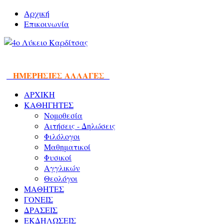
Αρχική
Επικοινωνία
ΗΜΕΡΗΣΙΕΣ ΑΛΛΑΓΕΣ
ΑΡΧΙΚΗ
ΚΑΘΗΓΗΤΕΣ
Νομοθεσία
Αιτήσεις - Δηλώσεις
Φιλόλογοι
Μαθηματικοί
Φυσικοί
Αγγλικών
Θεολόγοι
ΜΑΘΗΤΕΣ
ΓΟΝΕΙΣ
ΔΡΑΣΕΙΣ
ΕΚΔΗΛΩΣΕΙΣ