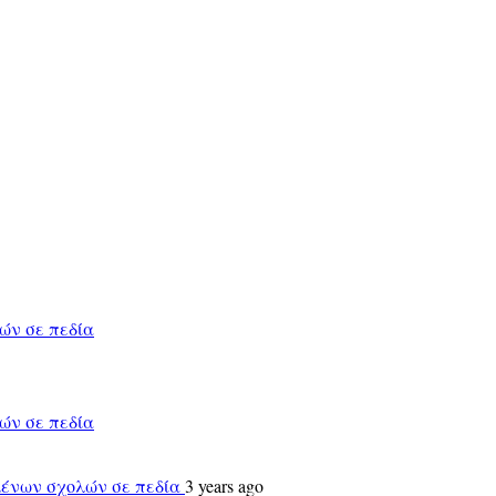
ών σε πεδία
ών σε πεδία
σμένων σχολών σε πεδία
3 years ago