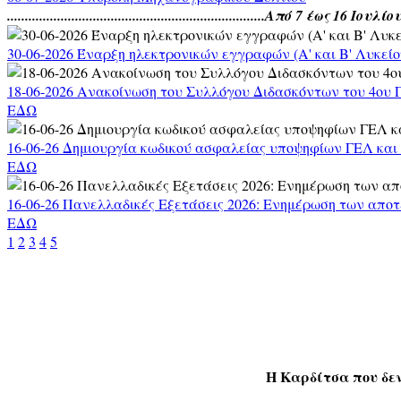
........................................................................Από 7 έως 16 Ιουλ
30-06-2026 Έναρξη ηλεκτρονικών εγγραφών (Α' και Β' Λυκείο
18-06-2026 Ανακοίνωση του Συλλόγου Διδασκόντων του 4ου
ΕΔΩ
16-06-26 Δημιουργία κωδικού ασφαλείας υποψηφίων ΓΕΛ κα
ΕΔΩ
16-06-26 Πανελλαδικές Εξετάσεις 2026: Ενημέρωση των απο
ΕΔΩ
1
2
3
4
5
Η Καρδίτσα που δε