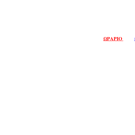
ΩΡΑΡΙΟ