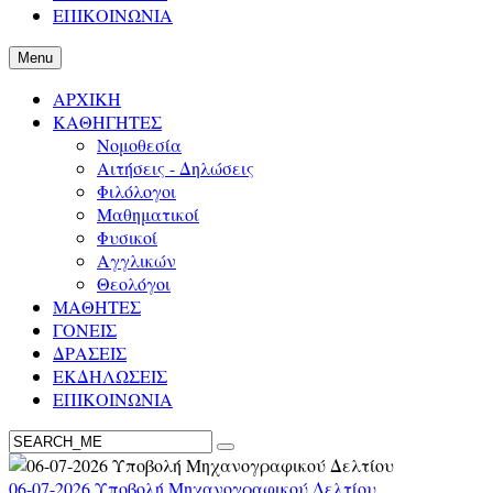
ΕΠΙΚΟΙΝΩΝΙΑ
Menu
ΑΡΧΙΚΗ
ΚΑΘΗΓΗΤΕΣ
Νομοθεσία
Αιτήσεις - Δηλώσεις
Φιλόλογοι
Μαθηματικοί
Φυσικοί
Αγγλικών
Θεολόγοι
ΜΑΘΗΤΕΣ
ΓΟΝΕΙΣ
ΔΡΑΣΕΙΣ
ΕΚΔΗΛΩΣΕΙΣ
ΕΠΙΚΟΙΝΩΝΙΑ
06-07-2026 Υποβολή Μηχανογραφικού Δελτίου