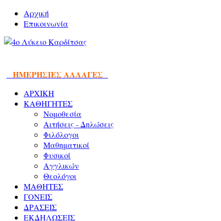
Αρχική
Επικοινωνία
ΗΜΕΡΗΣΙΕΣ ΑΛΛΑΓΕΣ
ΑΡΧΙΚΗ
ΚΑΘΗΓΗΤΕΣ
Νομοθεσία
Αιτήσεις - Δηλώσεις
Φιλόλογοι
Μαθηματικοί
Φυσικοί
Αγγλικών
Θεολόγοι
ΜΑΘΗΤΕΣ
ΓΟΝΕΙΣ
ΔΡΑΣΕΙΣ
ΕΚΔΗΛΩΣΕΙΣ