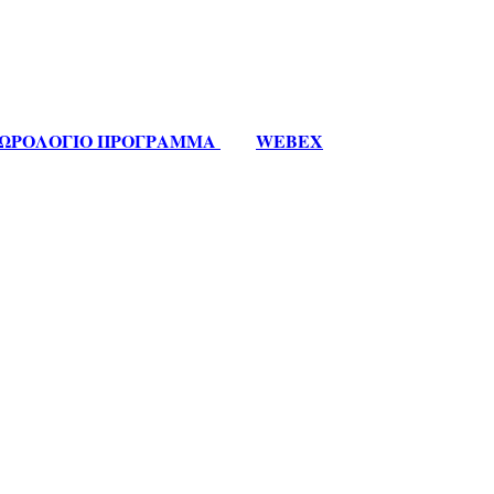
ΩΡΟΛΟΓΙΟ ΠΡΟΓΡΑΜΜΑ
WEBEX