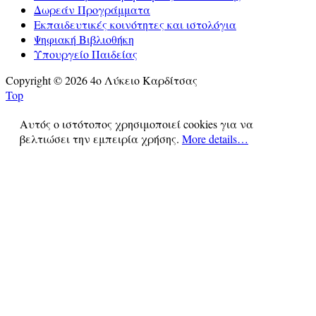
Δωρεάν Προγράμματα
Εκπαιδευτικές κοινότητες και ιστολόγια
Ψηφιακή Βιβλιοθήκη
Υπουργείο Παιδείας
Copyright © 2026 4ο Λύκειο Καρδίτσας
Top
Αυτός ο ιστότοπος χρησιμοποιεί cookies για να
βελτιώσει την εμπειρία χρήσης.
More details…