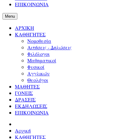
ΕΠΙΚΟΙΝΩΝΙΑ
Menu
ΑΡΧΙΚΗ
ΚΑΘΗΓΗΤΕΣ
Νομοθεσία
Αιτήσεις - Δηλώσεις
Φιλόλογοι
Μαθηματικοί
Φυσικοί
Αγγλικών
Θεολόγοι
ΜΑΘΗΤΕΣ
ΓΟΝΕΙΣ
ΔΡΑΣΕΙΣ
ΕΚΔΗΛΩΣΕΙΣ
ΕΠΙΚΟΙΝΩΝΙΑ
Αρχική
ΚΑΘΗΓΗΤΕΣ