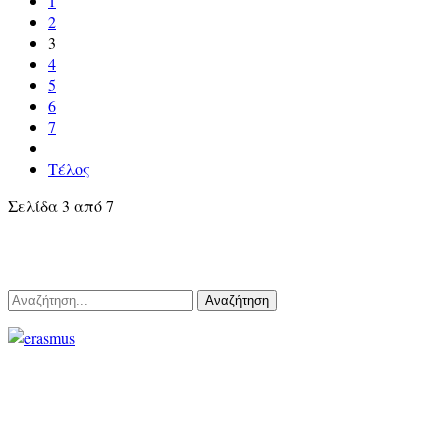
1
2
3
4
5
6
7
Τέλος
Σελίδα 3 από 7
Αναζήτηση