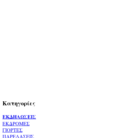
Κατηγορίες
ΕΚΔΗΛΩΣΕΙΣ
ΕΚΔΡΟΜΕΣ
ΓΙΟΡΤΕΣ
ΠΑΡΕΛΑΣΕΙΣ