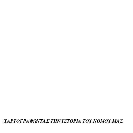
ΧΑΡΤΟΓΡΑΦΩΝΤΑΣ ΤΗΝ ΙΣΤΟΡΙΑ ΤΟΥ ΝΟΜΟΥ ΜΑΣ