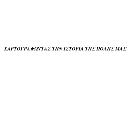
ΧΑΡΤΟΓΡΑΦΩΝΤΑΣ ΤΗΝ ΙΣΤΟΡΙΑ ΤΗΣ ΠΟΛΗΣ ΜΑΣ