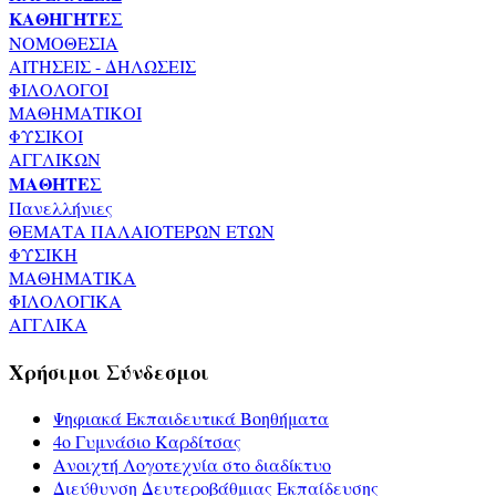
ΚΑΘΗΓΗΤΕΣ
ΝΟΜΟΘΕΣΙΑ
ΑΙΤΗΣΕΙΣ - ΔΗΛΩΣΕΙΣ
ΦΙΛΟΛΟΓΟΙ
ΜΑΘΗΜΑΤΙΚΟΙ
ΦΥΣΙΚΟΙ
ΑΓΓΛΙΚΩΝ
ΜΑΘΗΤΕΣ
Πανελλήνιες
ΘΕΜΑΤΑ ΠΑΛΑΙΟΤΕΡΩΝ ΕΤΩΝ
ΦΥΣΙΚΗ
ΜΑΘΗΜΑΤΙΚΑ
ΦΙΛΟΛΟΓΙΚΑ
ΑΓΓΛΙΚΑ
Χρήσιμοι Σύνδεσμοι
Ψηφιακά Εκπαιδευτικά Βοηθήματα
4ο Γυμνάσιο Καρδίτσας
Ανοιχτή Λογοτεχνία στο διαδίκτυο
Διεύθυνση Δευτεροβάθμιας Εκπαίδευσης