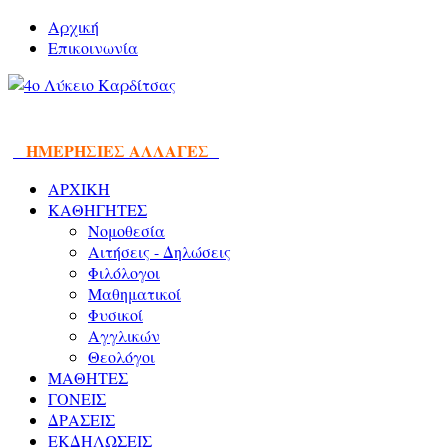
Αρχική
Επικοινωνία
ΗΜΕΡΗΣΙΕΣ ΑΛΛΑΓΕΣ
ΑΡΧΙΚΗ
ΚΑΘΗΓΗΤΕΣ
Νομοθεσία
Αιτήσεις - Δηλώσεις
Φιλόλογοι
Μαθηματικοί
Φυσικοί
Αγγλικών
Θεολόγοι
ΜΑΘΗΤΕΣ
ΓΟΝΕΙΣ
ΔΡΑΣΕΙΣ
ΕΚΔΗΛΩΣΕΙΣ