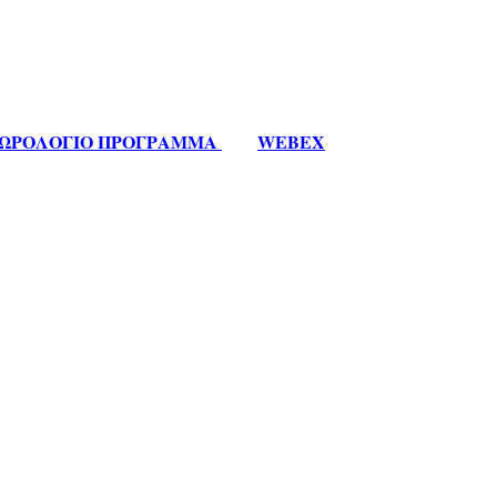
ΩΡΟΛΟΓΙΟ ΠΡΟΓΡΑΜΜΑ
WEBEX