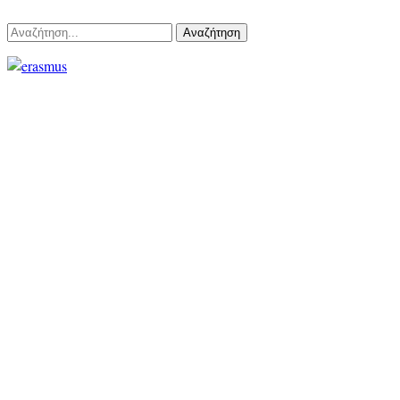
Αναζήτηση