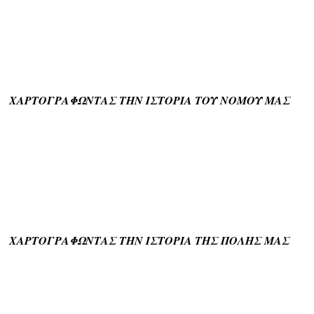
ΧΑΡΤΟΓΡΑΦΩΝΤΑΣ ΤΗΝ ΙΣΤΟΡΙΑ ΤΟΥ ΝΟΜΟΥ ΜΑΣ
ΧΑΡΤΟΓΡΑΦΩΝΤΑΣ ΤΗΝ ΙΣΤΟΡΙΑ ΤΗΣ ΠΟΛΗΣ ΜΑΣ