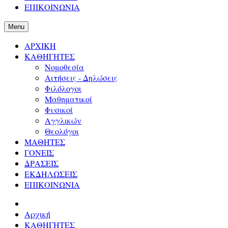
ΕΠΙΚΟΙΝΩΝΙΑ
Menu
ΑΡΧΙΚΗ
ΚΑΘΗΓΗΤΕΣ
Νομοθεσία
Αιτήσεις - Δηλώσεις
Φιλόλογοι
Μαθηματικοί
Φυσικοί
Αγγλικών
Θεολόγοι
ΜΑΘΗΤΕΣ
ΓΟΝΕΙΣ
ΔΡΑΣΕΙΣ
ΕΚΔΗΛΩΣΕΙΣ
ΕΠΙΚΟΙΝΩΝΙΑ
Αρχική
ΚΑΘΗΓΗΤΕΣ