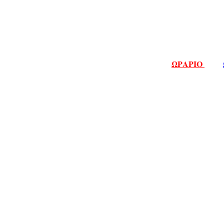
ΩΡΑΡΙΟ