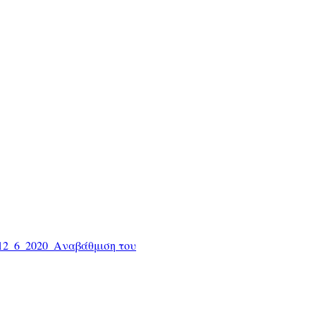
2_6_2020_Αναβάθμιση του