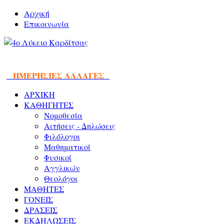
Αρχική
Επικοινωνία
ΗΜΕΡΗΣΙΕΣ ΑΛΛΑΓΕΣ
ΑΡΧΙΚΗ
ΚΑΘΗΓΗΤΕΣ
Νομοθεσία
Αιτήσεις - Δηλώσεις
Φιλόλογοι
Μαθηματικοί
Φυσικοί
Αγγλικών
Θεολόγοι
ΜΑΘΗΤΕΣ
ΓΟΝΕΙΣ
ΔΡΑΣΕΙΣ
ΕΚΔΗΛΩΣΕΙΣ