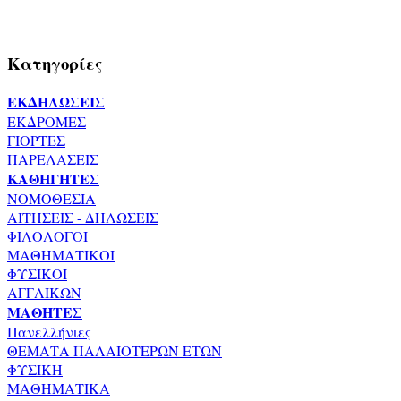
Κατηγορίες
ΕΚΔΗΛΩΣΕΙΣ
ΕΚΔΡΟΜΕΣ
ΓΙΟΡΤΕΣ
ΠΑΡΕΛΑΣΕΙΣ
ΚΑΘΗΓΗΤΕΣ
ΝΟΜΟΘΕΣΙΑ
ΑΙΤΗΣΕΙΣ - ΔΗΛΩΣΕΙΣ
ΦΙΛΟΛΟΓΟΙ
ΜΑΘΗΜΑΤΙΚΟΙ
ΦΥΣΙΚΟΙ
ΑΓΓΛΙΚΩΝ
ΜΑΘΗΤΕΣ
Πανελλήνιες
ΘΕΜΑΤΑ ΠΑΛΑΙΟΤΕΡΩΝ ΕΤΩΝ
ΦΥΣΙΚΗ
ΜΑΘΗΜΑΤΙΚΑ