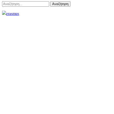
Αναζήτηση