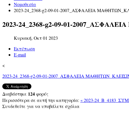
Νομοθεσία
2023-24_2368-g2-09-01-2007_ΑΣΦΑΛΕΙΑ ΜΑΘΗΤΩΝ_
2023-24_2368-g2-09-01-2007_ΑΣΦΑ
Κυριακή, Οκτ 01 2023
Εκτύπωση
E-mail
<
2023-24_2368-g2-09-01-2007_ΑΣΦΑΛΕΙΑ ΜΑΘΗΤΩΝ_ΚΛΕΙ
124
Διαβάστηκε
φορές
Περισσότερα σε αυτή την κατηγορία:
« 2023-24_Β_4183_
Συνδεθείτε για να υποβάλετε σχόλια