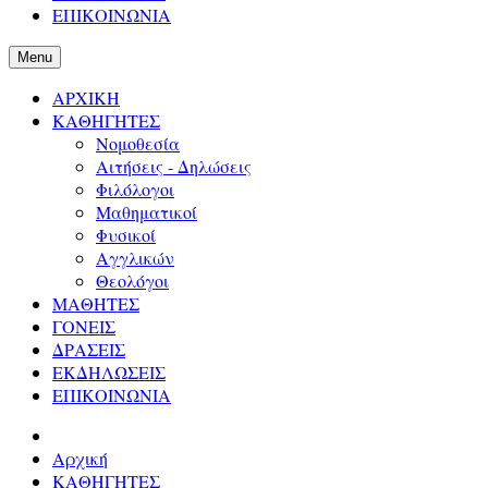
ΕΠΙΚΟΙΝΩΝΙΑ
Menu
ΑΡΧΙΚΗ
ΚΑΘΗΓΗΤΕΣ
Νομοθεσία
Αιτήσεις - Δηλώσεις
Φιλόλογοι
Μαθηματικοί
Φυσικοί
Αγγλικών
Θεολόγοι
ΜΑΘΗΤΕΣ
ΓΟΝΕΙΣ
ΔΡΑΣΕΙΣ
ΕΚΔΗΛΩΣΕΙΣ
ΕΠΙΚΟΙΝΩΝΙΑ
Αρχική
ΚΑΘΗΓΗΤΕΣ