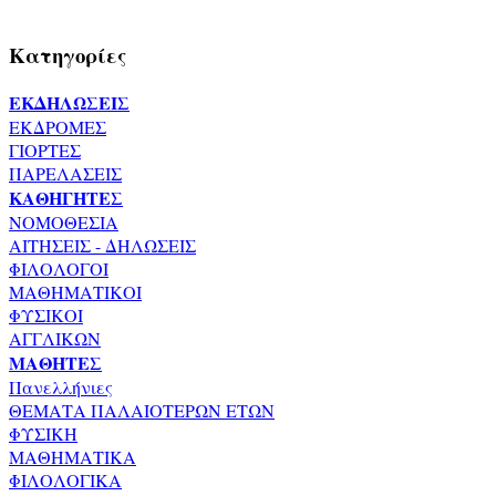
Κατηγορίες
ΕΚΔΗΛΩΣΕΙΣ
ΕΚΔΡΟΜΕΣ
ΓΙΟΡΤΕΣ
ΠΑΡΕΛΑΣΕΙΣ
ΚΑΘΗΓΗΤΕΣ
ΝΟΜΟΘΕΣΙΑ
ΑΙΤΗΣΕΙΣ - ΔΗΛΩΣΕΙΣ
ΦΙΛΟΛΟΓΟΙ
ΜΑΘΗΜΑΤΙΚΟΙ
ΦΥΣΙΚΟΙ
ΑΓΓΛΙΚΩΝ
ΜΑΘΗΤΕΣ
Πανελλήνιες
ΘΕΜΑΤΑ ΠΑΛΑΙΟΤΕΡΩΝ ΕΤΩΝ
ΦΥΣΙΚΗ
ΜΑΘΗΜΑΤΙΚΑ
ΦΙΛΟΛΟΓΙΚΑ