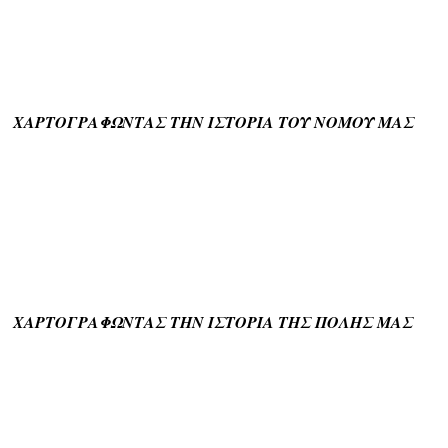
ΧΑΡΤΟΓΡΑΦΩΝΤΑΣ ΤΗΝ ΙΣΤΟΡΙΑ ΤΟΥ ΝΟΜΟΥ ΜΑΣ
ΧΑΡΤΟΓΡΑΦΩΝΤΑΣ ΤΗΝ ΙΣΤΟΡΙΑ ΤΗΣ ΠΟΛΗΣ ΜΑΣ