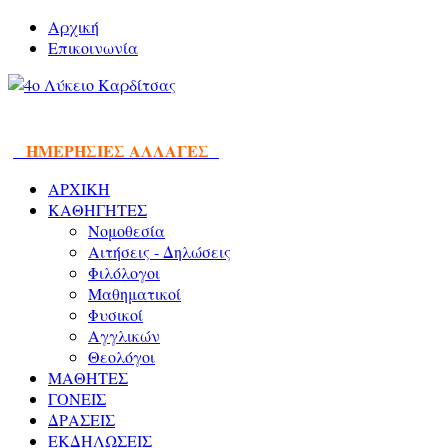
Αρχική
Επικοινωνία
ΗΜΕΡΗΣΙΕΣ ΑΛΛΑΓΕΣ
ΑΡΧΙΚΗ
ΚΑΘΗΓΗΤΕΣ
Νομοθεσία
Αιτήσεις - Δηλώσεις
Φιλόλογοι
Μαθηματικοί
Φυσικοί
Αγγλικών
Θεολόγοι
ΜΑΘΗΤΕΣ
ΓΟΝΕΙΣ
ΔΡΑΣΕΙΣ
ΕΚΔΗΛΩΣΕΙΣ