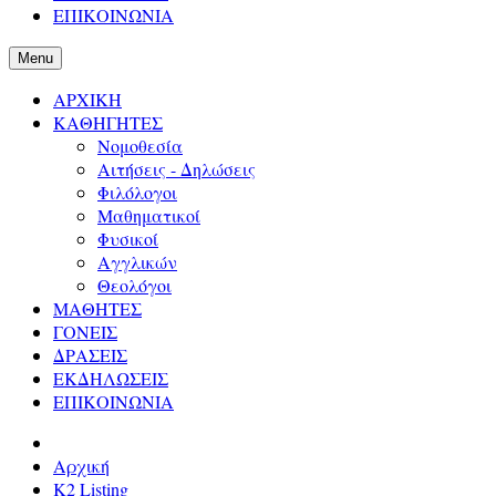
ΕΠΙΚΟΙΝΩΝΙΑ
Menu
ΑΡΧΙΚΗ
ΚΑΘΗΓΗΤΕΣ
Νομοθεσία
Αιτήσεις - Δηλώσεις
Φιλόλογοι
Μαθηματικοί
Φυσικοί
Αγγλικών
Θεολόγοι
ΜΑΘΗΤΕΣ
ΓΟΝΕΙΣ
ΔΡΑΣΕΙΣ
ΕΚΔΗΛΩΣΕΙΣ
ΕΠΙΚΟΙΝΩΝΙΑ
Αρχική
K2 Listing