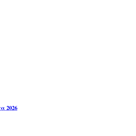
α 2026