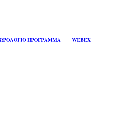
ΩΡΟΛΟΓΙΟ ΠΡΟΓΡΑΜΜΑ
WEBEX