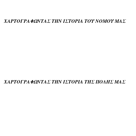
ΧΑΡΤΟΓΡΑΦΩΝΤΑΣ ΤΗΝ ΙΣΤΟΡΙΑ ΤΟΥ ΝΟΜΟΥ ΜΑΣ
ΧΑΡΤΟΓΡΑΦΩΝΤΑΣ ΤΗΝ ΙΣΤΟΡΙΑ ΤΗΣ ΠΟΛΗΣ ΜΑΣ