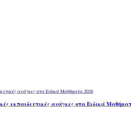
δικές εκπαιδευτικές ανάγκες στα Ειδικά Μαθήματ