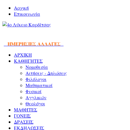
Αρχική
Επικοινωνία
ΗΜΕΡΗΣΙΕΣ ΑΛΛΑΓΕΣ
ΑΡΧΙΚΗ
ΚΑΘΗΓΗΤΕΣ
Νομοθεσία
Αιτήσεις - Δηλώσεις
Φιλόλογοι
Μαθηματικοί
Φυσικοί
Αγγλικών
Θεολόγοι
ΜΑΘΗΤΕΣ
ΓΟΝΕΙΣ
ΔΡΑΣΕΙΣ
ΕΚΔΗΛΩΣΕΙΣ