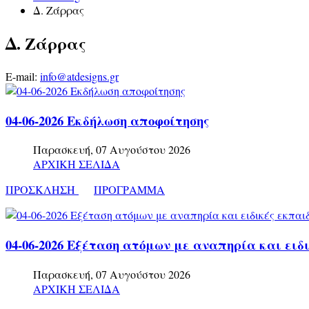
Δ. Ζάρρας
Δ. Ζάρρας
E-mail:
info@atdesigns.gr
04-06-2026 Εκδήλωση αποφοίτησης
Παρασκευή, 07 Αυγούστου 2026
ΑΡΧΙΚΗ ΣΕΛΙΔΑ
ΠΡΟΣΚΛΗΣΗ
ΠΡΟΓΡΑΜΜΑ
04-06-2026 Εξέταση ατόμων με αναπηρία και ει
Παρασκευή, 07 Αυγούστου 2026
ΑΡΧΙΚΗ ΣΕΛΙΔΑ