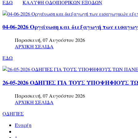
ΕΔΩ
ΚΑΛΥΨΗ ΟΔΟΙΠΟΡΙΚΩΝ ΕΞΟΔΩΝ
04-06-2026 Οργάνωση και διεξαγωγή των εισαγω
Παρασκευή, 07 Αυγούστου 2026
ΑΡΧΙΚΗ ΣΕΛΙΔΑ
ΕΔΩ
26-05-2026 ΟΔΗΓΙΕΣ ΓΙΑ ΤΟΥΣ ΥΠΟΨΗΦΙΟΥΣ 
Παρασκευή, 07 Αυγούστου 2026
ΑΡΧΙΚΗ ΣΕΛΙΔΑ
ΟΔΗΓΙΕΣ
Έναρξη
1