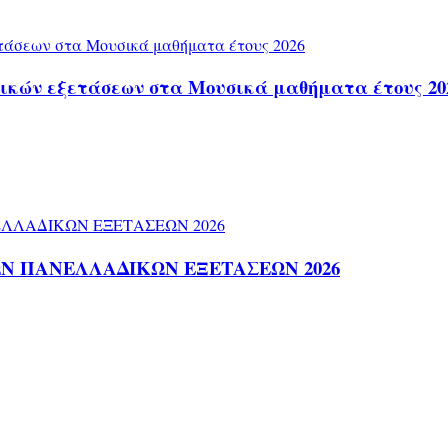
γικών εξετάσεων στα Μουσικά μαθήματα έτους 20
ΤΩΝ ΠΑΝΕΛΛΑΔΙΚΩΝ ΕΞΕΤΑΣΕΩΝ 2026