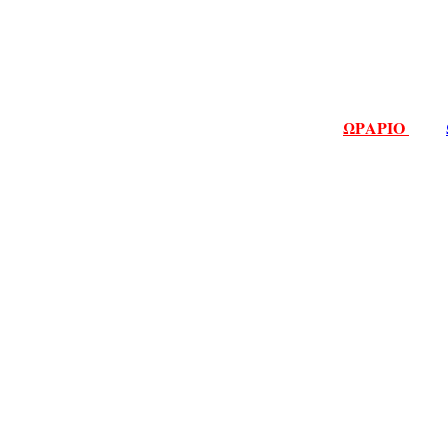
ΩΡΑΡΙΟ