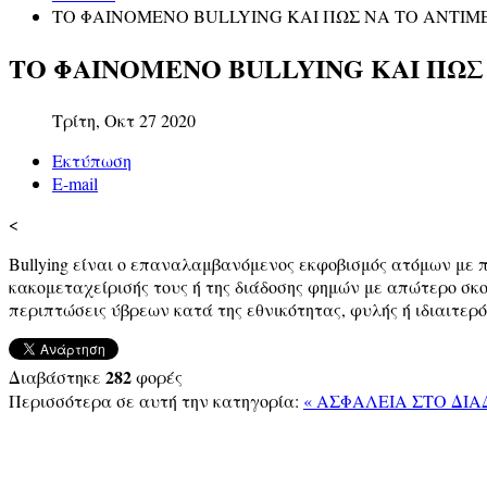
ΤΟ ΦΑΙΝΟΜΕΝΟ BULLYING ΚΑΙ ΠΩΣ ΝΑ ΤΟ ΑΝΤΙΜ
ΤΟ ΦΑΙΝΟΜΕΝΟ BULLYING ΚΑΙ ΠΩΣ
Τρίτη, Οκτ 27 2020
Εκτύπωση
E-mail
<
Βullying είναι ο επαναλαμβανόμενος εκφοβισμός ατόμων με 
κακομεταχείρισής τους ή της διάδοσης φημών με απώτερο σκο
περιπτώσεις ύβρεων κατά της εθνικότητας, φυλής ή ιδιαιτερό
282
Διαβάστηκε
φορές
Περισσότερα σε αυτή την κατηγορία:
« ΑΣΦΑΛΕΙΑ ΣΤΟ ΔΙ