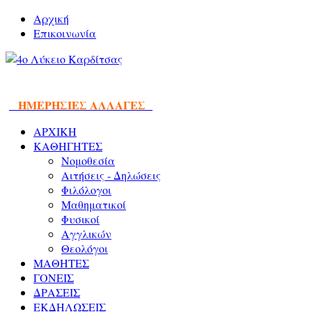
Αρχική
Επικοινωνία
ΗΜΕΡΗΣΙΕΣ ΑΛΛΑΓΕΣ
ΑΡΧΙΚΗ
ΚΑΘΗΓΗΤΕΣ
Νομοθεσία
Αιτήσεις - Δηλώσεις
Φιλόλογοι
Μαθηματικοί
Φυσικοί
Αγγλικών
Θεολόγοι
ΜΑΘΗΤΕΣ
ΓΟΝΕΙΣ
ΔΡΑΣΕΙΣ
ΕΚΔΗΛΩΣΕΙΣ