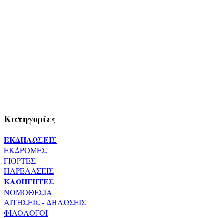
Κατηγορίες
ΕΚΔΗΛΩΣΕΙΣ
ΕΚΔΡΟΜΕΣ
ΓΙΟΡΤΕΣ
ΠΑΡΕΛΑΣΕΙΣ
ΚΑΘΗΓΗΤΕΣ
ΝΟΜΟΘΕΣΙΑ
ΑΙΤΗΣΕΙΣ - ΔΗΛΩΣΕΙΣ
ΦΙΛΟΛΟΓΟΙ