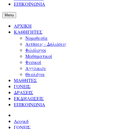
ΕΠΙΚΟΙΝΩΝΙΑ
Menu
ΑΡΧΙΚΗ
ΚΑΘΗΓΗΤΕΣ
Νομοθεσία
Αιτήσεις - Δηλώσεις
Φιλόλογοι
Μαθηματικοί
Φυσικοί
Αγγλικών
Θεολόγοι
ΜΑΘΗΤΕΣ
ΓΟΝΕΙΣ
ΔΡΑΣΕΙΣ
ΕΚΔΗΛΩΣΕΙΣ
ΕΠΙΚΟΙΝΩΝΙΑ
Αρχική
ΓΟΝΕΙΣ