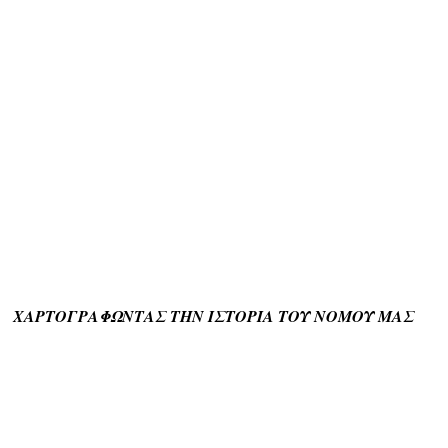
ΧΑΡΤΟΓΡΑΦΩΝΤΑΣ ΤΗΝ ΙΣΤΟΡΙΑ ΤΟΥ ΝΟΜΟΥ ΜΑΣ