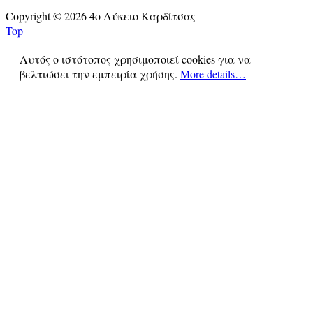
Copyright © 2026 4ο Λύκειο Καρδίτσας
Top
Αυτός ο ιστότοπος χρησιμοποιεί cookies για να
βελτιώσει την εμπειρία χρήσης.
More details…