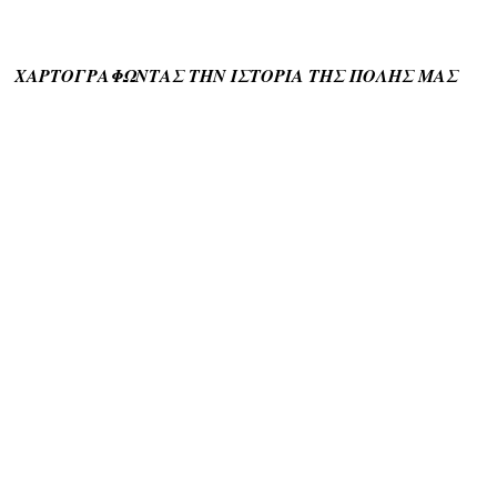
ΧΑΡΤΟΓΡΑΦΩΝΤΑΣ ΤΗΝ ΙΣΤΟΡΙΑ ΤΗΣ ΠΟΛΗΣ ΜΑΣ