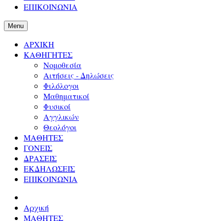
ΕΠΙΚΟΙΝΩΝΙΑ
Menu
ΑΡΧΙΚΗ
ΚΑΘΗΓΗΤΕΣ
Νομοθεσία
Αιτήσεις - Δηλώσεις
Φιλόλογοι
Μαθηματικοί
Φυσικοί
Αγγλικών
Θεολόγοι
ΜΑΘΗΤΕΣ
ΓΟΝΕΙΣ
ΔΡΑΣΕΙΣ
ΕΚΔΗΛΩΣΕΙΣ
ΕΠΙΚΟΙΝΩΝΙΑ
Αρχική
ΜΑΘΗΤΕΣ