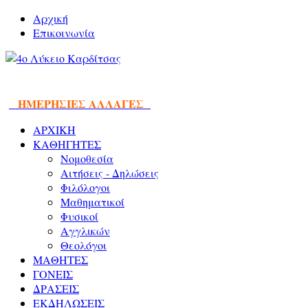
Αρχική
Επικοινωνία
ΗΜΕΡΗΣΙΕΣ ΑΛΛΑΓΕΣ
ΑΡΧΙΚΗ
ΚΑΘΗΓΗΤΕΣ
Νομοθεσία
Αιτήσεις - Δηλώσεις
Φιλόλογοι
Μαθηματικοί
Φυσικοί
Αγγλικών
Θεολόγοι
ΜΑΘΗΤΕΣ
ΓΟΝΕΙΣ
ΔΡΑΣΕΙΣ
ΕΚΔΗΛΩΣΕΙΣ