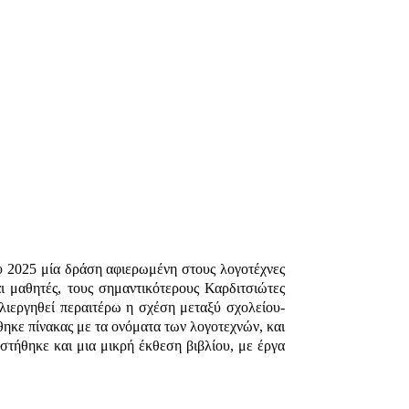
 2025 μία δράση αφιερωμένη στους λογοτέχνες
ι μαθητές, τους σημαντικότερους Καρδιτσιώτες
λλιεργηθεί περαιτέρω η σχέση μεταξύ σχολείου-
θηκε πίνακας με τα ονόματα των λογοτεχνών, και
στήθηκε και μια μικρή έκθεση βιβλίου, με έργα