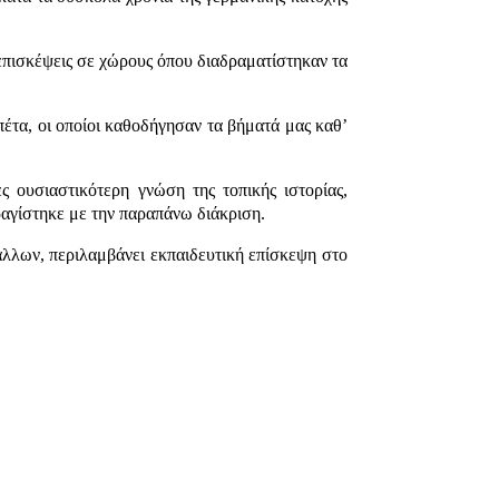
επισκέψεις σε χώρους όπου διαδραματίστηκαν τα
έτα, οι οποίοι καθοδήγησαν τα βήματά μας καθ’
 ουσιαστικότερη γνώση της τοπικής ιστορίας,
ραγίστηκε με την παραπάνω διάκριση.
λλων, περιλαμβάνει εκπαιδευτική επίσκεψη στο