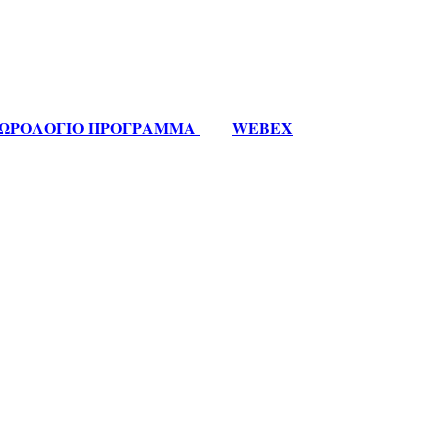
ΩΡΟΛΟΓΙΟ ΠΡΟΓΡΑΜΜΑ
WEBEX