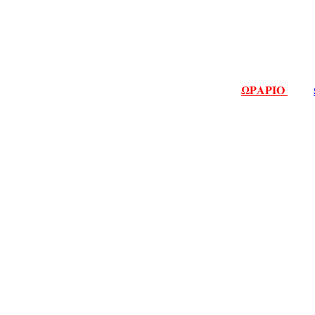
ΩΡΑΡΙΟ