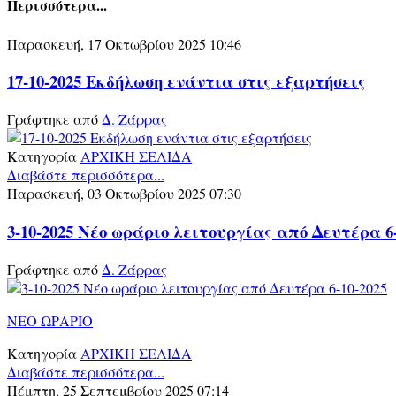
Περισσότερα...
Παρασκευή, 17 Οκτωβρίου 2025 10:46
17-10-2025 Εκδήλωση ενάντια στις εξαρτήσεις
Γράφτηκε από
Δ. Ζάρρας
Κατηγορία
ΑΡΧΙΚΗ ΣΕΛΙΔΑ
Διαβάστε περισσότερα...
Παρασκευή, 03 Οκτωβρίου 2025 07:30
3-10-2025 Νέο ωράριο λειτουργίας από Δευτέρα 6-
Γράφτηκε από
Δ. Ζάρρας
ΝΕΟ ΩΡΑΡΙΟ
Κατηγορία
ΑΡΧΙΚΗ ΣΕΛΙΔΑ
Διαβάστε περισσότερα...
Πέμπτη, 25 Σεπτεμβρίου 2025 07:14