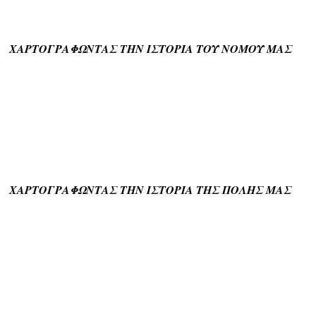
ΧΑΡΤΟΓΡΑΦΩΝΤΑΣ ΤΗΝ ΙΣΤΟΡΙΑ ΤΟΥ ΝΟΜΟΥ ΜΑΣ
ΧΑΡΤΟΓΡΑΦΩΝΤΑΣ ΤΗΝ ΙΣΤΟΡΙΑ ΤΗΣ ΠΟΛΗΣ ΜΑΣ