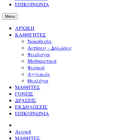
ΕΠΙΚΟΙΝΩΝΙΑ
Menu
ΑΡΧΙΚΗ
ΚΑΘΗΓΗΤΕΣ
Νομοθεσία
Αιτήσεις - Δηλώσεις
Φιλόλογοι
Μαθηματικοί
Φυσικοί
Αγγλικών
Θεολόγοι
ΜΑΘΗΤΕΣ
ΓΟΝΕΙΣ
ΔΡΑΣΕΙΣ
ΕΚΔΗΛΩΣΕΙΣ
ΕΠΙΚΟΙΝΩΝΙΑ
Αρχική
ΜΑΘΗΤΕΣ