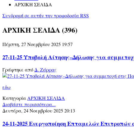
ΑΡΧΙΚΗ ΣΕΛΙΔΑ
Συνδρομή σε αυτήν την τροφοδοσία RSS
ΑΡΧΙΚΗ ΣΕΛΙΔΑ (396)
Πέμπτη, 27 Νοεμβρίου 2025 19:57
27-11-25 Υποβολή Αίτησης–Δήλωσης για συμμετοχ
Γράφτηκε από
Δ. Ζάρρας
εδω
Κατηγορία
ΑΡΧΙΚΗ ΣΕΛΙΔΑ
Διαβάστε περισσότερα...
Δευτέρα, 24 Νοεμβρίου 2025 20:13
24-11-2025 Ενεργοποίηση Επταμελών Επιτροπών σχο