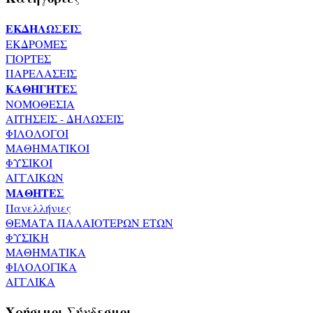
ΕΚΔΗΛΩΣΕΙΣ
ΕΚΔΡΟΜΕΣ
ΓΙΟΡΤΕΣ
ΠΑΡΕΛΑΣΕΙΣ
ΚΑΘΗΓΗΤΕΣ
ΝΟΜΟΘΕΣΙΑ
ΑΙΤΗΣΕΙΣ - ΔΗΛΩΣΕΙΣ
ΦΙΛΟΛΟΓΟΙ
ΜΑΘΗΜΑΤΙΚΟΙ
ΦΥΣΙΚΟΙ
ΑΓΓΛΙΚΩΝ
ΜΑΘΗΤΕΣ
Πανελλήνιες
ΘΕΜΑΤΑ ΠΑΛΑΙΟΤΕΡΩΝ ΕΤΩΝ
ΦΥΣΙΚΗ
ΜΑΘΗΜΑΤΙΚΑ
ΦΙΛΟΛΟΓΙΚΑ
ΑΓΓΛΙΚΑ
Χρήσιμοι Σύνδεσμοι