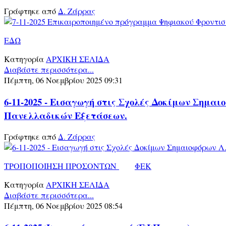
Γράφτηκε από
Δ. Ζάρρας
ΕΔΩ
Κατηγορία
ΑΡΧΙΚΗ ΣΕΛΙΔΑ
Διαβάστε περισσότερα...
Πέμπτη, 06 Νοεμβρίου 2025 09:31
6-11-2025 - Εισαγωγή στις Σχολές Δοκίμων Σημα
Πανελλαδικών Εξετάσεων.
Γράφτηκε από
Δ. Ζάρρας
ΤΡΟΠΟΠΟΙΗΣΗ ΠΡΟΣΟΝΤΩΝ
ΦΕΚ
Κατηγορία
ΑΡΧΙΚΗ ΣΕΛΙΔΑ
Διαβάστε περισσότερα...
Πέμπτη, 06 Νοεμβρίου 2025 08:54