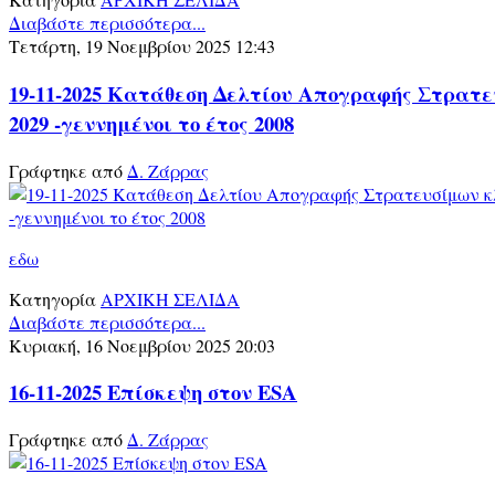
Διαβάστε περισσότερα...
Τετάρτη, 19 Νοεμβρίου 2025 12:43
19-11-2025 Κατάθεση Δελτίου Απογραφής Στρατ
2029 -γεννημένοι το έτος 2008
Γράφτηκε από
Δ. Ζάρρας
εδω
Κατηγορία
ΑΡΧΙΚΗ ΣΕΛΙΔΑ
Διαβάστε περισσότερα...
Κυριακή, 16 Νοεμβρίου 2025 20:03
16-11-2025 Επίσκεψη στον ESA
Γράφτηκε από
Δ. Ζάρρας