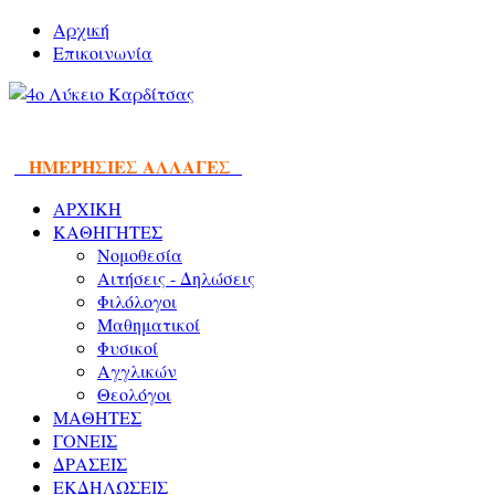
Αρχική
Επικοινωνία
ΗΜΕΡΗΣΙΕΣ ΑΛΛΑΓΕΣ
ΑΡΧΙΚΗ
ΚΑΘΗΓΗΤΕΣ
Νομοθεσία
Αιτήσεις - Δηλώσεις
Φιλόλογοι
Μαθηματικοί
Φυσικοί
Αγγλικών
Θεολόγοι
ΜΑΘΗΤΕΣ
ΓΟΝΕΙΣ
ΔΡΑΣΕΙΣ
ΕΚΔΗΛΩΣΕΙΣ