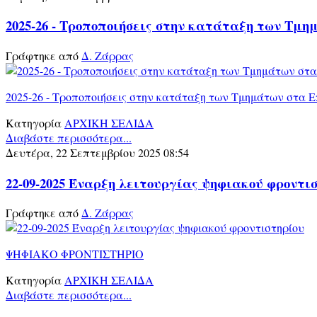
2025-26 - Τροποποιήσεις στην κατάταξη των Τμη
Γράφτηκε από
Δ. Ζάρρας
2025-26 - Τροποποιήσεις στην κατάταξη των Τμημάτων στα Επ
Κατηγορία
ΑΡΧΙΚΗ ΣΕΛΙΔΑ
Διαβάστε περισσότερα...
Δευτέρα, 22 Σεπτεμβρίου 2025 08:54
22-09-2025 Έναρξη λειτουργίας ψηφιακού φροντι
Γράφτηκε από
Δ. Ζάρρας
ΨΗΦΙΑΚΟ ΦΡΟΝΤΙΣΤΗΡΙΟ
Κατηγορία
ΑΡΧΙΚΗ ΣΕΛΙΔΑ
Διαβάστε περισσότερα...