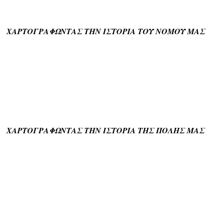
ΧΑΡΤΟΓΡΑΦΩΝΤΑΣ ΤΗΝ ΙΣΤΟΡΙΑ ΤΟΥ ΝΟΜΟΥ ΜΑΣ
ΧΑΡΤΟΓΡΑΦΩΝΤΑΣ ΤΗΝ ΙΣΤΟΡΙΑ ΤΗΣ ΠΟΛΗΣ ΜΑΣ