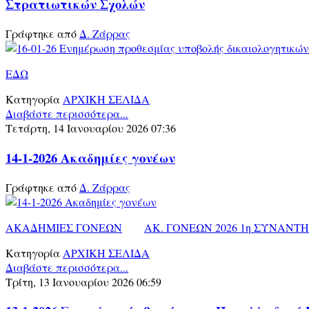
Στρατιωτικών Σχολών
Γράφτηκε από
Δ. Ζάρρας
ΕΔΩ
Κατηγορία
ΑΡΧΙΚΗ ΣΕΛΙΔΑ
Διαβάστε περισσότερα...
Τετάρτη, 14 Ιανουαρίου 2026 07:36
14-1-2026 Ακαδημίες γονέων
Γράφτηκε από
Δ. Ζάρρας
ΑΚΑΔΗΜΙΕΣ ΓΟΝΕΩΝ
ΑΚ. ΓΟΝΕΩΝ 2026 1η ΣΥΝΑΝΤ
Κατηγορία
ΑΡΧΙΚΗ ΣΕΛΙΔΑ
Διαβάστε περισσότερα...
Τρίτη, 13 Ιανουαρίου 2026 06:59