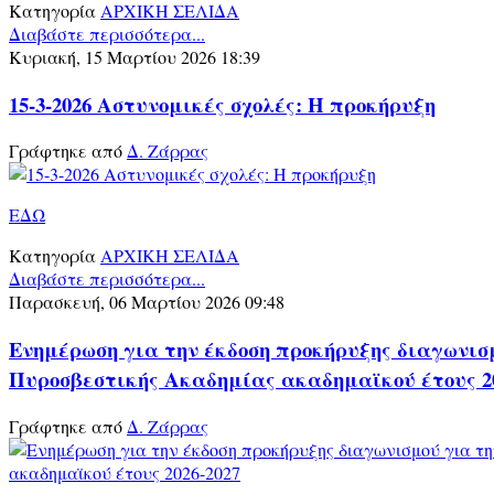
Κατηγορία
ΑΡΧΙΚΗ ΣΕΛΙΔΑ
Διαβάστε περισσότερα...
Κυριακή, 15 Μαρτίου 2026 18:39
15-3-2026 Αστυνομικές σχολές: Η προκήρυξη
Γράφτηκε από
Δ. Ζάρρας
ΕΔΩ
Κατηγορία
ΑΡΧΙΚΗ ΣΕΛΙΔΑ
Διαβάστε περισσότερα...
Παρασκευή, 06 Μαρτίου 2026 09:48
Ενημέρωση για την έκδοση προκήρυξης διαγωνισ
Πυροσβεστικής Ακαδημίας ακαδημαϊκού έτους 20
Γράφτηκε από
Δ. Ζάρρας