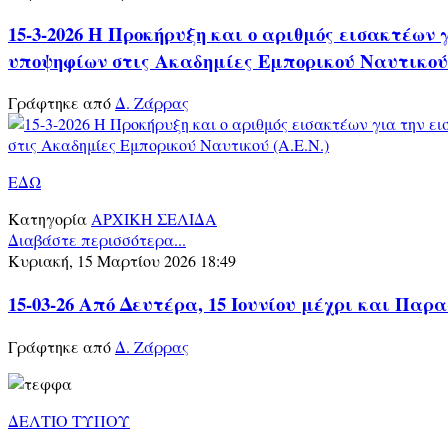
15-3-2026 Η Προκήρυξη και ο αριθμός εισακτέων 
υποψηφίων στις Ακαδημίες Εμπορικού Ναυτικού 
Γράφτηκε από
Δ. Ζάρρας
ΕΔΩ
Κατηγορία
ΑΡΧΙΚΗ ΣΕΛΙΔΑ
Διαβάστε περισσότερα...
Κυριακή, 15 Μαρτίου 2026 18:49
15-03-26 Από Δευτέρα, 15 Ιουνίου μέχρι και Παρ
Γράφτηκε από
Δ. Ζάρρας
ΔΕΛΤΙΟ ΤΥΠΟΥ