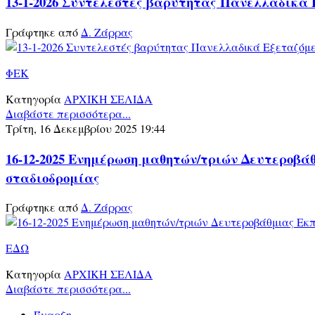
13-1-2026 Συντελεστές βαρύτητας Πανελλαδικά
Γράφτηκε από
Δ. Ζάρρας
ΦΕΚ
Κατηγορία
ΑΡΧΙΚΗ ΣΕΛΙΔΑ
Διαβάστε περισσότερα...
Τρίτη, 16 Δεκεμβρίου 2025 19:44
16-12-2025 Ενημέρωση μαθητών/τριών Δευτεροβά
σταδιοδρομίας
Γράφτηκε από
Δ. Ζάρρας
ΕΔΩ
Κατηγορία
ΑΡΧΙΚΗ ΣΕΛΙΔΑ
Διαβάστε περισσότερα...
Έναρξη