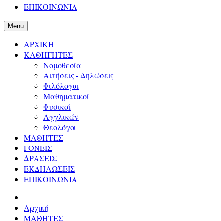
ΕΠΙΚΟΙΝΩΝΙΑ
Menu
ΑΡΧΙΚΗ
ΚΑΘΗΓΗΤΕΣ
Νομοθεσία
Αιτήσεις - Δηλώσεις
Φιλόλογοι
Μαθηματικοί
Φυσικοί
Αγγλικών
Θεολόγοι
ΜΑΘΗΤΕΣ
ΓΟΝΕΙΣ
ΔΡΑΣΕΙΣ
ΕΚΔΗΛΩΣΕΙΣ
ΕΠΙΚΟΙΝΩΝΙΑ
Αρχική
ΜΑΘΗΤΕΣ