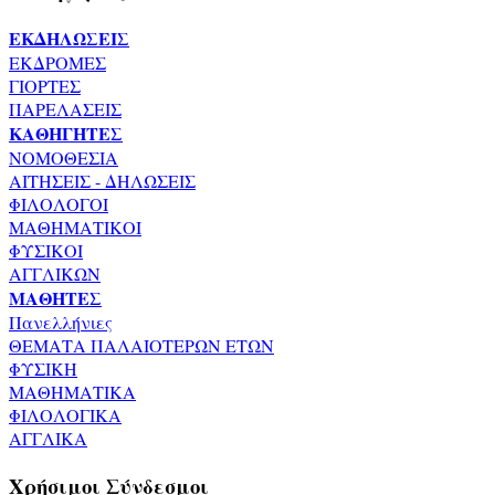
ΕΚΔΗΛΩΣΕΙΣ
ΕΚΔΡΟΜΕΣ
ΓΙΟΡΤΕΣ
ΠΑΡΕΛΑΣΕΙΣ
ΚΑΘΗΓΗΤΕΣ
ΝΟΜΟΘΕΣΙΑ
ΑΙΤΗΣΕΙΣ - ΔΗΛΩΣΕΙΣ
ΦΙΛΟΛΟΓΟΙ
ΜΑΘΗΜΑΤΙΚΟΙ
ΦΥΣΙΚΟΙ
ΑΓΓΛΙΚΩΝ
ΜΑΘΗΤΕΣ
Πανελλήνιες
ΘΕΜΑΤΑ ΠΑΛΑΙΟΤΕΡΩΝ ΕΤΩΝ
ΦΥΣΙΚΗ
ΜΑΘΗΜΑΤΙΚΑ
ΦΙΛΟΛΟΓΙΚΑ
ΑΓΓΛΙΚΑ
Χρήσιμοι Σύνδεσμοι