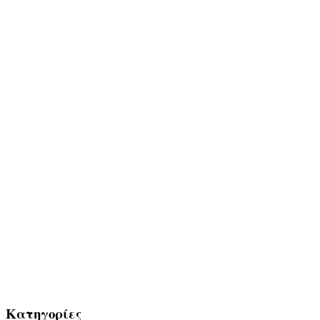
Κατηγορίες