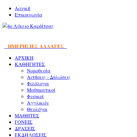
Αρχική
Επικοινωνία
ΗΜΕΡΗΣΙΕΣ ΑΛΛΑΓΕΣ
ΑΡΧΙΚΗ
ΚΑΘΗΓΗΤΕΣ
Νομοθεσία
Αιτήσεις - Δηλώσεις
Φιλόλογοι
Μαθηματικοί
Φυσικοί
Αγγλικών
Θεολόγοι
ΜΑΘΗΤΕΣ
ΓΟΝΕΙΣ
ΔΡΑΣΕΙΣ
ΕΚΔΗΛΩΣΕΙΣ