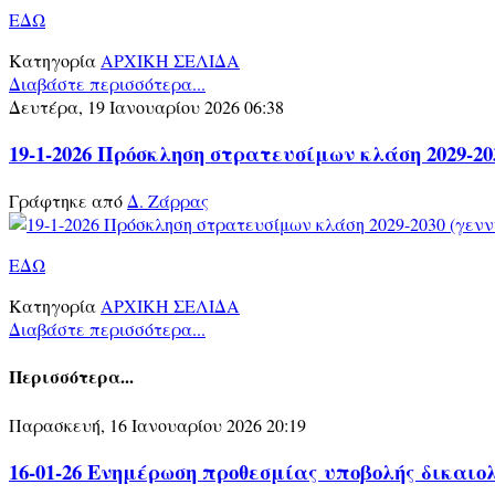
ΕΔΩ
Κατηγορία
ΑΡΧΙΚΗ ΣΕΛΙΔΑ
Διαβάστε περισσότερα...
Δευτέρα, 19 Ιανουαρίου 2026 06:38
19-1-2026 Πρόσκληση στρατευσίμων κλάση 2029-203
Γράφτηκε από
Δ. Ζάρρας
ΕΔΩ
Κατηγορία
ΑΡΧΙΚΗ ΣΕΛΙΔΑ
Διαβάστε περισσότερα...
Περισσότερα...
Παρασκευή, 16 Ιανουαρίου 2026 20:19
16-01-26 Ενημέρωση προθεσμίας υποβολής δικαι