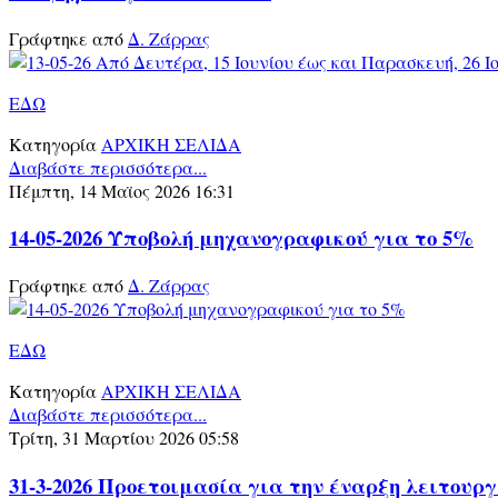
Γράφτηκε από
Δ. Ζάρρας
ΕΔΩ
Κατηγορία
ΑΡΧΙΚΗ ΣΕΛΙΔΑ
Διαβάστε περισσότερα...
Πέμπτη, 14 Μαϊος 2026 16:31
14-05-2026 Υποβολή μηχανογραφικού για το 5%
Γράφτηκε από
Δ. Ζάρρας
ΕΔΩ
Κατηγορία
ΑΡΧΙΚΗ ΣΕΛΙΔΑ
Διαβάστε περισσότερα...
Τρίτη, 31 Μαρτίου 2026 05:58
31-3-2026 Προετοιμασία για την έναρξη λειτουργ