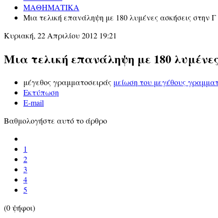
ΜΑΘΗΜΑΤΙΚΑ
Μια τελική επανάληψη με 180 λυμένες ασκήσεις στην Γ 
Κυριακή, 22 Απριλίου 2012 19:21
Μια τελική επανάληψη με 180 λυμένες 
μέγεθος γραμματοσειράς
μείωση του μεγέθους γραμμα
Εκτύπωση
E-mail
Βαθμολογήστε αυτό το άρθρο
1
2
3
4
5
(0 ψήφοι)