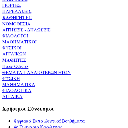
ΓΙΟΡΤΕΣ
ΠΑΡΕΛΑΣΕΙΣ
ΚΑΘΗΓΗΤΕΣ
ΝΟΜΟΘΕΣΙΑ
ΑΙΤΗΣΕΙΣ - ΔΗΛΩΣΕΙΣ
ΦΙΛΟΛΟΓΟΙ
ΜΑΘΗΜΑΤΙΚΟΙ
ΦΥΣΙΚΟΙ
ΑΓΓΛΙΚΩΝ
ΜΑΘΗΤΕΣ
Πανελλήνιες
ΘΕΜΑΤΑ ΠΑΛΑΙΟΤΕΡΩΝ ΕΤΩΝ
ΦΥΣΙΚΗ
ΜΑΘΗΜΑΤΙΚΑ
ΦΙΛΟΛΟΓΙΚΑ
ΑΓΓΛΙΚΑ
Χρήσιμοι Σύνδεσμοι
Ψηφιακά Εκπαιδευτικά Βοηθήματα
4ο Γυμνάσιο Καρδίτσας