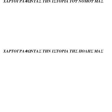
ΧΑΡΤΟΓΡΑΦΩΝΤΑΣ ΤΗΝ ΙΣΤΟΡΙΑ ΤΟΥ ΝΟΜΟΥ ΜΑΣ
ΧΑΡΤΟΓΡΑΦΩΝΤΑΣ ΤΗΝ ΙΣΤΟΡΙΑ ΤΗΣ ΠΟΛΗΣ ΜΑΣ