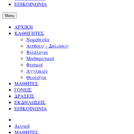
ΕΠΙΚΟΙΝΩΝΙΑ
Menu
ΑΡΧΙΚΗ
ΚΑΘΗΓΗΤΕΣ
Νομοθεσία
Αιτήσεις - Δηλώσεις
Φιλόλογοι
Μαθηματικοί
Φυσικοί
Αγγλικών
Θεολόγοι
ΜΑΘΗΤΕΣ
ΓΟΝΕΙΣ
ΔΡΑΣΕΙΣ
ΕΚΔΗΛΩΣΕΙΣ
ΕΠΙΚΟΙΝΩΝΙΑ
Αρχική
ΜΑΘΗΤΕΣ