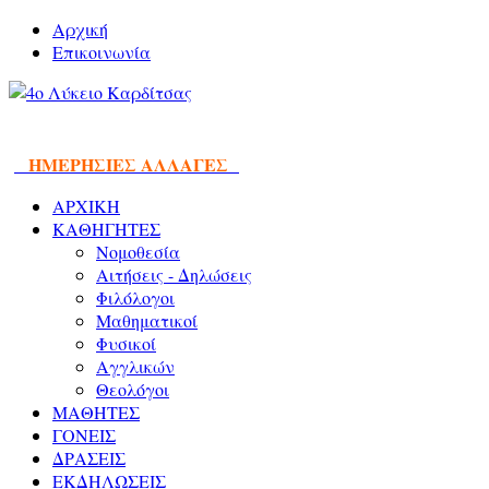
Αρχική
Επικοινωνία
ΗΜΕΡΗΣΙΕΣ ΑΛΛΑΓΕΣ
ΑΡΧΙΚΗ
ΚΑΘΗΓΗΤΕΣ
Νομοθεσία
Αιτήσεις - Δηλώσεις
Φιλόλογοι
Μαθηματικοί
Φυσικοί
Αγγλικών
Θεολόγοι
ΜΑΘΗΤΕΣ
ΓΟΝΕΙΣ
ΔΡΑΣΕΙΣ
ΕΚΔΗΛΩΣΕΙΣ