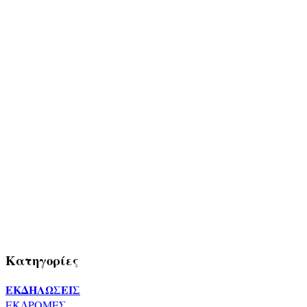
Κατηγορίες
ΕΚΔΗΛΩΣΕΙΣ
ΕΚΔΡΟΜΕΣ