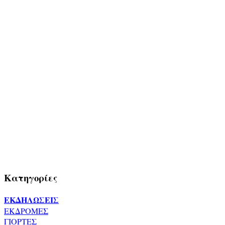
Κατηγορίες
ΕΚΔΗΛΩΣΕΙΣ
ΕΚΔΡΟΜΕΣ
ΓΙΟΡΤΕΣ