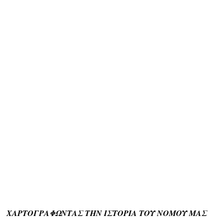
ΧΑΡΤΟΓΡΑΦΩΝΤΑΣ ΤΗΝ ΙΣΤΟΡΙΑ ΤΟΥ ΝΟΜΟΥ ΜΑΣ