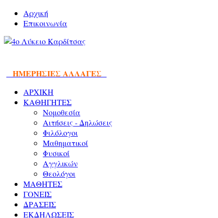
Αρχική
Επικοινωνία
ΗΜΕΡΗΣΙΕΣ ΑΛΛΑΓΕΣ
ΑΡΧΙΚΗ
ΚΑΘΗΓΗΤΕΣ
Νομοθεσία
Αιτήσεις - Δηλώσεις
Φιλόλογοι
Μαθηματικοί
Φυσικοί
Αγγλικών
Θεολόγοι
ΜΑΘΗΤΕΣ
ΓΟΝΕΙΣ
ΔΡΑΣΕΙΣ
ΕΚΔΗΛΩΣΕΙΣ