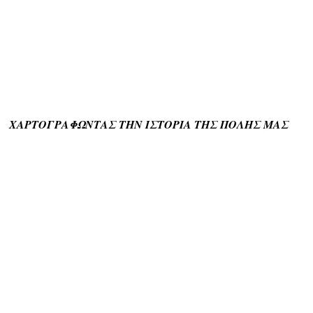
ΧΑΡΤΟΓΡΑΦΩΝΤΑΣ ΤΗΝ ΙΣΤΟΡΙΑ ΤΗΣ ΠΟΛΗΣ ΜΑΣ