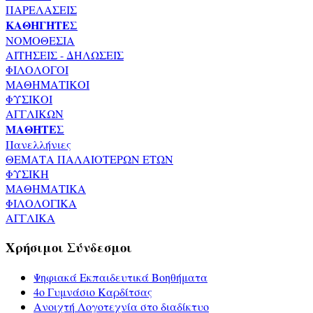
ΠΑΡΕΛΑΣΕΙΣ
ΚΑΘΗΓΗΤΕΣ
ΝΟΜΟΘΕΣΙΑ
ΑΙΤΗΣΕΙΣ - ΔΗΛΩΣΕΙΣ
ΦΙΛΟΛΟΓΟΙ
ΜΑΘΗΜΑΤΙΚΟΙ
ΦΥΣΙΚΟΙ
ΑΓΓΛΙΚΩΝ
ΜΑΘΗΤΕΣ
Πανελλήνιες
ΘΕΜΑΤΑ ΠΑΛΑΙΟΤΕΡΩΝ ΕΤΩΝ
ΦΥΣΙΚΗ
ΜΑΘΗΜΑΤΙΚΑ
ΦΙΛΟΛΟΓΙΚΑ
ΑΓΓΛΙΚΑ
Χρήσιμοι Σύνδεσμοι
Ψηφιακά Εκπαιδευτικά Βοηθήματα
4ο Γυμνάσιο Καρδίτσας
Ανοιχτή Λογοτεχνία στο διαδίκτυο