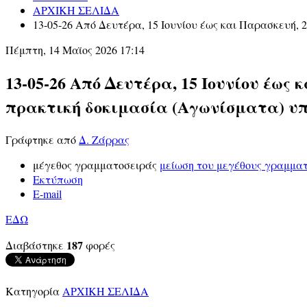
ΑΡΧΙΚΗ ΣΕΛΙΔΑ
13-05-26 Από Δευτέρα, 15 Ιουνίου έως και Παρασκευή,
Πέμπτη, 14 Μαϊος 2026 17:14
13-05-26 Από Δευτέρα, 15 Ιουνίου έως 
πρακτική δοκιμασία (Αγωνίσματα) υ
Γράφτηκε από
Δ. Ζάρρας
μέγεθος γραμματοσειράς
μείωση του μεγέθους γραμμα
Εκτύπωση
E-mail
ΕΔΩ
187
Διαβάστηκε
φορές
Κατηγορία
ΑΡΧΙΚΗ ΣΕΛΙΔΑ