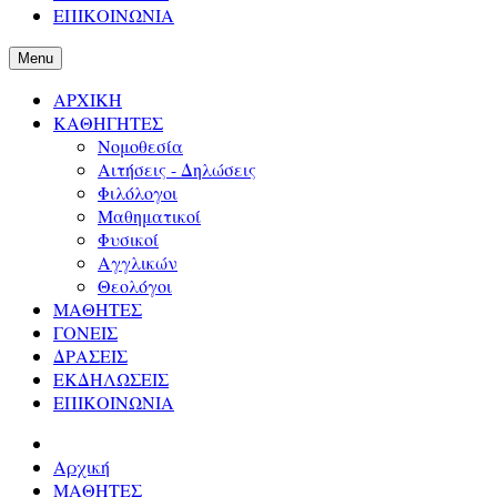
ΕΠΙΚΟΙΝΩΝΙΑ
Menu
ΑΡΧΙΚΗ
ΚΑΘΗΓΗΤΕΣ
Νομοθεσία
Αιτήσεις - Δηλώσεις
Φιλόλογοι
Μαθηματικοί
Φυσικοί
Αγγλικών
Θεολόγοι
ΜΑΘΗΤΕΣ
ΓΟΝΕΙΣ
ΔΡΑΣΕΙΣ
ΕΚΔΗΛΩΣΕΙΣ
ΕΠΙΚΟΙΝΩΝΙΑ
Αρχική
ΜΑΘΗΤΕΣ