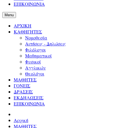
ΕΠΙΚΟΙΝΩΝΙΑ
Menu
ΑΡΧΙΚΗ
ΚΑΘΗΓΗΤΕΣ
Νομοθεσία
Αιτήσεις - Δηλώσεις
Φιλόλογοι
Μαθηματικοί
Φυσικοί
Αγγλικών
Θεολόγοι
ΜΑΘΗΤΕΣ
ΓΟΝΕΙΣ
ΔΡΑΣΕΙΣ
ΕΚΔΗΛΩΣΕΙΣ
ΕΠΙΚΟΙΝΩΝΙΑ
Αρχική
ΜΑΘΗΤΕΣ