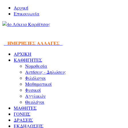
Αρχική
Επικοινωνία
ΗΜΕΡΗΣΙΕΣ ΑΛΛΑΓΕΣ
ΑΡΧΙΚΗ
ΚΑΘΗΓΗΤΕΣ
Νομοθεσία
Αιτήσεις - Δηλώσεις
Φιλόλογοι
Μαθηματικοί
Φυσικοί
Αγγλικών
Θεολόγοι
ΜΑΘΗΤΕΣ
ΓΟΝΕΙΣ
ΔΡΑΣΕΙΣ
ΕΚΔΗΛΩΣΕΙΣ