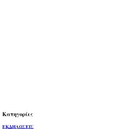
Κατηγορίες
ΕΚΔΗΛΩΣΕΙΣ