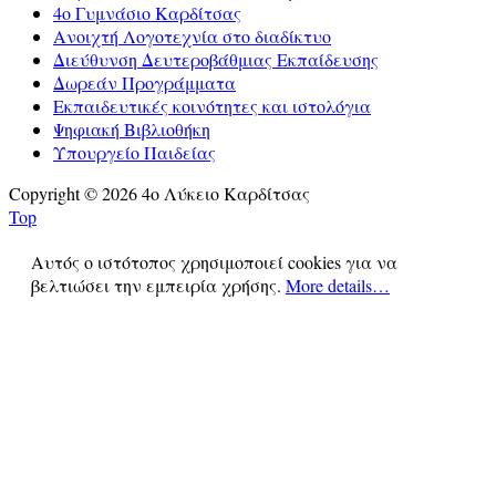
4ο Γυμνάσιο Καρδίτσας
Ανοιχτή Λογοτεχνία στο διαδίκτυο
Διεύθυνση Δευτεροβάθμιας Εκπαίδευσης
Δωρεάν Προγράμματα
Εκπαιδευτικές κοινότητες και ιστολόγια
Ψηφιακή Βιβλιοθήκη
Υπουργείο Παιδείας
Copyright © 2026 4ο Λύκειο Καρδίτσας
Top
Αυτός ο ιστότοπος χρησιμοποιεί cookies για να
βελτιώσει την εμπειρία χρήσης.
More details…