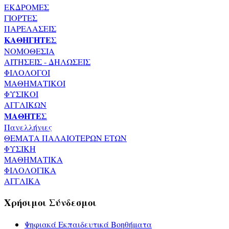
ΕΚΔΡΟΜΕΣ
ΓΙΟΡΤΕΣ
ΠΑΡΕΛΑΣΕΙΣ
ΚΑΘΗΓΗΤΕΣ
ΝΟΜΟΘΕΣΙΑ
ΑΙΤΗΣΕΙΣ - ΔΗΛΩΣΕΙΣ
ΦΙΛΟΛΟΓΟΙ
ΜΑΘΗΜΑΤΙΚΟΙ
ΦΥΣΙΚΟΙ
ΑΓΓΛΙΚΩΝ
ΜΑΘΗΤΕΣ
Πανελλήνιες
ΘΕΜΑΤΑ ΠΑΛΑΙΟΤΕΡΩΝ ΕΤΩΝ
ΦΥΣΙΚΗ
ΜΑΘΗΜΑΤΙΚΑ
ΦΙΛΟΛΟΓΙΚΑ
ΑΓΓΛΙΚΑ
Χρήσιμοι Σύνδεσμοι
Ψηφιακά Εκπαιδευτικά Βοηθήματα