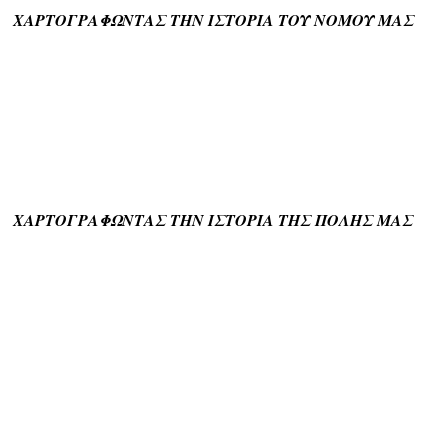
ΧΑΡΤΟΓΡΑΦΩΝΤΑΣ ΤΗΝ ΙΣΤΟΡΙΑ ΤΟΥ ΝΟΜΟΥ ΜΑΣ
ΧΑΡΤΟΓΡΑΦΩΝΤΑΣ ΤΗΝ ΙΣΤΟΡΙΑ ΤΗΣ ΠΟΛΗΣ ΜΑΣ