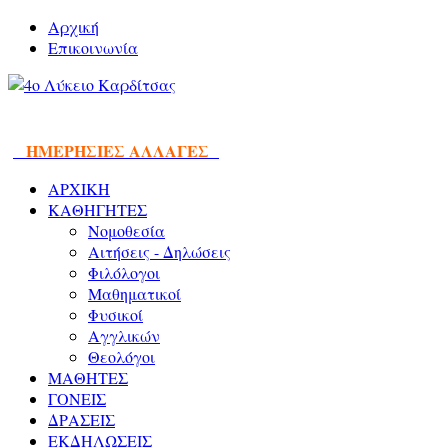
Αρχική
Επικοινωνία
ΗΜΕΡΗΣΙΕΣ ΑΛΛΑΓΕΣ
ΑΡΧΙΚΗ
ΚΑΘΗΓΗΤΕΣ
Νομοθεσία
Αιτήσεις - Δηλώσεις
Φιλόλογοι
Μαθηματικοί
Φυσικοί
Αγγλικών
Θεολόγοι
ΜΑΘΗΤΕΣ
ΓΟΝΕΙΣ
ΔΡΑΣΕΙΣ
ΕΚΔΗΛΩΣΕΙΣ