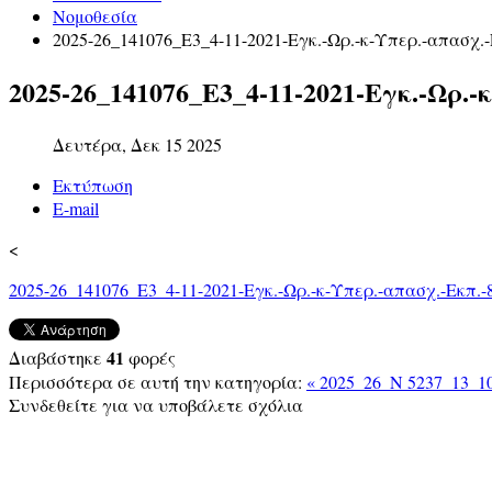
Νομοθεσία
2025-26_141076_Ε3_4-11-2021-Εγκ.-Ωρ.-κ-Υπερ.-απασχ.-
2025-26_141076_Ε3_4-11-2021-Εγκ.-Ωρ.-
Δευτέρα, Δεκ 15 2025
Εκτύπωση
E-mail
<
2025-26_141076_Ε3_4-11-2021-Εγκ.-Ωρ.-κ-Υπερ.-απασχ.-Εκπ.-8
41
Διαβάστηκε
φορές
Περισσότερα σε αυτή την κατηγορία:
« 2025_26_Ν 5237_13_
Συνδεθείτε για να υποβάλετε σχόλια