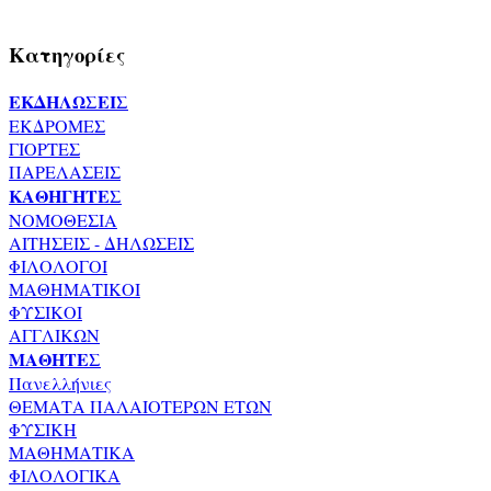
Κατηγορίες
ΕΚΔΗΛΩΣΕΙΣ
ΕΚΔΡΟΜΕΣ
ΓΙΟΡΤΕΣ
ΠΑΡΕΛΑΣΕΙΣ
ΚΑΘΗΓΗΤΕΣ
ΝΟΜΟΘΕΣΙΑ
ΑΙΤΗΣΕΙΣ - ΔΗΛΩΣΕΙΣ
ΦΙΛΟΛΟΓΟΙ
ΜΑΘΗΜΑΤΙΚΟΙ
ΦΥΣΙΚΟΙ
ΑΓΓΛΙΚΩΝ
ΜΑΘΗΤΕΣ
Πανελλήνιες
ΘΕΜΑΤΑ ΠΑΛΑΙΟΤΕΡΩΝ ΕΤΩΝ
ΦΥΣΙΚΗ
ΜΑΘΗΜΑΤΙΚΑ
ΦΙΛΟΛΟΓΙΚΑ