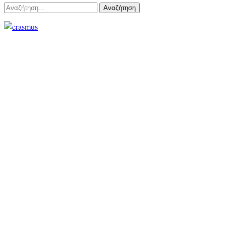
Αναζήτηση