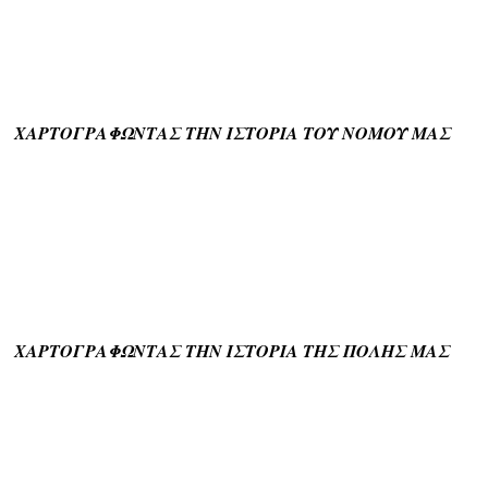
ΧΑΡΤΟΓΡΑΦΩΝΤΑΣ ΤΗΝ ΙΣΤΟΡΙΑ ΤΟΥ ΝΟΜΟΥ ΜΑΣ
ΧΑΡΤΟΓΡΑΦΩΝΤΑΣ ΤΗΝ ΙΣΤΟΡΙΑ ΤΗΣ ΠΟΛΗΣ ΜΑΣ