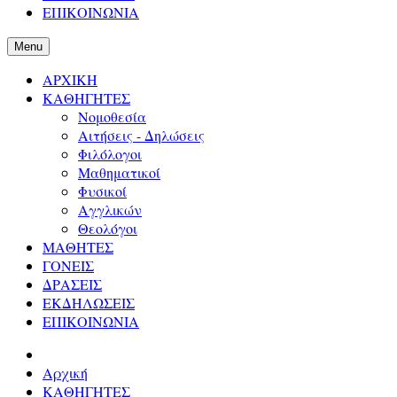
ΕΠΙΚΟΙΝΩΝΙΑ
Menu
ΑΡΧΙΚΗ
ΚΑΘΗΓΗΤΕΣ
Νομοθεσία
Αιτήσεις - Δηλώσεις
Φιλόλογοι
Μαθηματικοί
Φυσικοί
Αγγλικών
Θεολόγοι
ΜΑΘΗΤΕΣ
ΓΟΝΕΙΣ
ΔΡΑΣΕΙΣ
ΕΚΔΗΛΩΣΕΙΣ
ΕΠΙΚΟΙΝΩΝΙΑ
Αρχική
ΚΑΘΗΓΗΤΕΣ