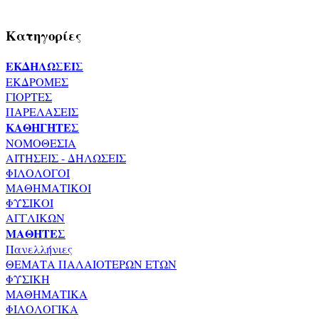
Κατηγορίες
ΕΚΔΗΛΩΣΕΙΣ
ΕΚΔΡΟΜΕΣ
ΓΙΟΡΤΕΣ
ΠΑΡΕΛΑΣΕΙΣ
ΚΑΘΗΓΗΤΕΣ
ΝΟΜΟΘΕΣΙΑ
ΑΙΤΗΣΕΙΣ - ΔΗΛΩΣΕΙΣ
ΦΙΛΟΛΟΓΟΙ
ΜΑΘΗΜΑΤΙΚΟΙ
ΦΥΣΙΚΟΙ
ΑΓΓΛΙΚΩΝ
ΜΑΘΗΤΕΣ
Πανελλήνιες
ΘΕΜΑΤΑ ΠΑΛΑΙΟΤΕΡΩΝ ΕΤΩΝ
ΦΥΣΙΚΗ
ΜΑΘΗΜΑΤΙΚΑ
ΦΙΛΟΛΟΓΙΚΑ