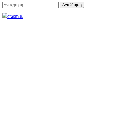
Αναζήτηση