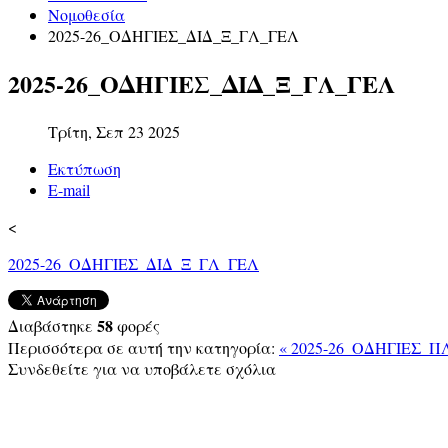
Νομοθεσία
2025-26_ΟΔΗΓΙΕΣ_ΔΙΔ_Ξ_ΓΛ_ΓΕΛ
2025-26_ΟΔΗΓΙΕΣ_ΔΙΔ_Ξ_ΓΛ_ΓΕΛ
Τρίτη, Σεπ 23 2025
Εκτύπωση
E-mail
<
2025-26_ΟΔΗΓΙΕΣ_ΔΙΔ_Ξ_ΓΛ_ΓΕΛ
58
Διαβάστηκε
φορές
Περισσότερα σε αυτή την κατηγορία:
« 2025-26_ΟΔΗΓΙΕΣ
Συνδεθείτε για να υποβάλετε σχόλια