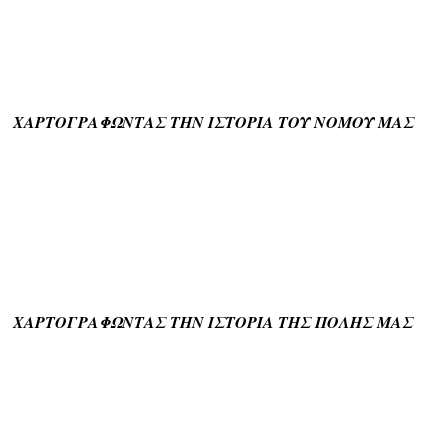
ΧΑΡΤΟΓΡΑΦΩΝΤΑΣ ΤΗΝ ΙΣΤΟΡΙΑ ΤΟΥ ΝΟΜΟΥ ΜΑΣ
ΧΑΡΤΟΓΡΑΦΩΝΤΑΣ ΤΗΝ ΙΣΤΟΡΙΑ ΤΗΣ ΠΟΛΗΣ ΜΑΣ