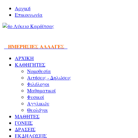
Αρχική
Επικοινωνία
ΗΜΕΡΗΣΙΕΣ ΑΛΛΑΓΕΣ
ΑΡΧΙΚΗ
ΚΑΘΗΓΗΤΕΣ
Νομοθεσία
Αιτήσεις - Δηλώσεις
Φιλόλογοι
Μαθηματικοί
Φυσικοί
Αγγλικών
Θεολόγοι
ΜΑΘΗΤΕΣ
ΓΟΝΕΙΣ
ΔΡΑΣΕΙΣ
ΕΚΔΗΛΩΣΕΙΣ