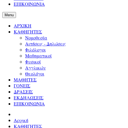
ΕΠΙΚΟΙΝΩΝΙΑ
Menu
ΑΡΧΙΚΗ
ΚΑΘΗΓΗΤΕΣ
Νομοθεσία
Αιτήσεις - Δηλώσεις
Φιλόλογοι
Μαθηματικοί
Φυσικοί
Αγγλικών
Θεολόγοι
ΜΑΘΗΤΕΣ
ΓΟΝΕΙΣ
ΔΡΑΣΕΙΣ
ΕΚΔΗΛΩΣΕΙΣ
ΕΠΙΚΟΙΝΩΝΙΑ
Αρχική
ΚΑΘΗΓΗΤΕΣ